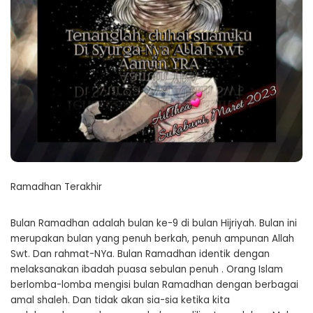
Ramadhan Terakhir
Bulan Ramadhan adalah bulan ke-9 di bulan Hijriyah. Bulan ini
merupakan bulan yang penuh berkah, penuh ampunan Allah
Swt. Dan rahmat-NYa. Bulan Ramadhan identik dengan
melaksanakan ibadah puasa sebulan penuh . Orang Islam
berlomba-lomba mengisi bulan Ramadhan dengan berbagai
amal shaleh. Dan tidak akan sia-sia ketika kita