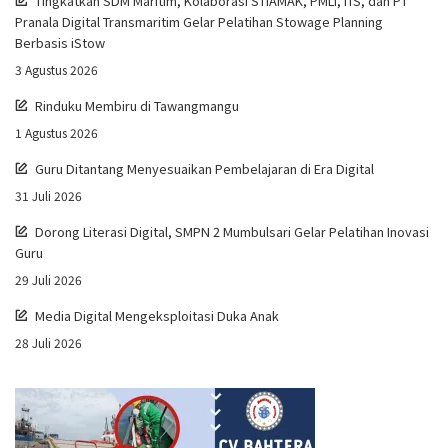
Tingkatkan SDM Maritim, Kolaborasi STIAMAK, PMLI, ITS, dan PT
Pranala Digital Transmaritim Gelar Pelatihan Stowage Planning
Berbasis iStow
3 Agustus 2026
Rinduku Membiru di Tawangmangu
1 Agustus 2026
Guru Ditantang Menyesuaikan Pembelajaran di Era Digital
31 Juli 2026
Dorong Literasi Digital, SMPN 2 Mumbulsari Gelar Pelatihan Inovasi
Guru
29 Juli 2026
Media Digital Mengeksploitasi Duka Anak
28 Juli 2026