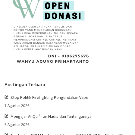
Postingan Terbaru
Stop Politik Firefighting Pengendalian Vape
7 Agustus 2026
Mengajar Al-Qur’an Hadis dan Tantangannya
6 Agustus 2026