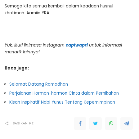
Semoga kita semua kembali dalam keadaan husnul
khotimah. Aamiin YRA.
Yuk, ikuti linimasa Instagram
captwapri
untuk informasi
menarik lainnya!
Baca juga:
Selamat Datang Ramadhan
Perjalanan Hormon-hormon Cinta dalam Pernikahan
Kisah Inspiratif Nabi Yunus Tentang Kepemimpinan
BAGIKAN KE