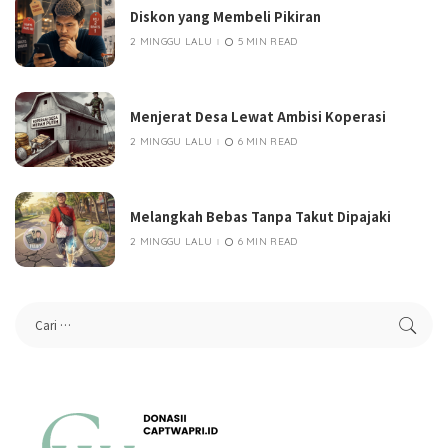
Diskon yang Membeli Pikiran
2 MINGGU LALU
5 MIN READ
Menjerat Desa Lewat Ambisi Koperasi
2 MINGGU LALU
6 MIN READ
Melangkah Bebas Tanpa Takut Dipajaki
2 MINGGU LALU
6 MIN READ