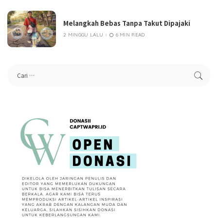
Melangkah Bebas Tanpa Takut Dipajaki
2 MINGGU LALU
6 MIN READ