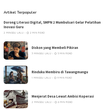
Artikel Terpopuler
Dorong Literasi Digital, SMPN 2 Mumbulsari Gelar Pelatihan
Inovasi Guru
2 MINGGU LALU
2 MIN READ
Diskon yang Membeli Pikiran
3 MINGGU LALU
5 MIN READ
Rinduku Membiru di Tawangmangu
1 MINGGU LALU
9 MIN READ
Menjerat Desa Lewat Ambisi Koperasi
2 MINGGU LALU
6 MIN READ