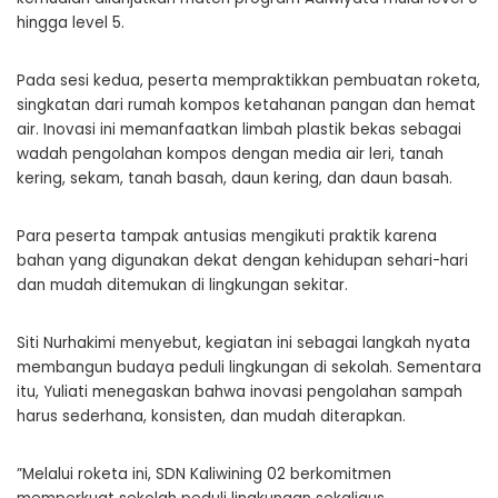
hingga level 5.
Pada sesi kedua, peserta mempraktikkan pembuatan roketa,
singkatan dari rumah kompos ketahanan pangan dan hemat
air. Inovasi ini memanfaatkan limbah plastik bekas sebagai
wadah pengolahan kompos dengan media air leri, tanah
kering, sekam, tanah basah, daun kering, dan daun basah.
Para peserta tampak antusias mengikuti praktik karena
bahan yang digunakan dekat dengan kehidupan sehari-hari
dan mudah ditemukan di lingkungan sekitar.
Siti Nurhakimi menyebut, kegiatan ini sebagai langkah nyata
membangun budaya peduli lingkungan di sekolah. Sementara
itu, Yuliati menegaskan bahwa inovasi pengolahan sampah
harus sederhana, konsisten, dan mudah diterapkan.
”Melalui roketa ini, SDN Kaliwining 02 berkomitmen