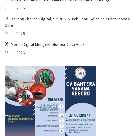
31 Juli 2026
Dorong Literasi Digital, SMPN 2 Mumbulsari Gelar Pelatihan Inovasi
Guru
29 Juli 2026
Media Digital Mengeksploitasi Duka Anak
28 Juli 2026