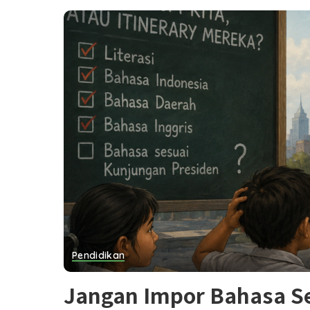
Pendidikan
Jangan Impor Bahasa 