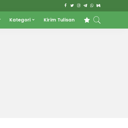
r
Kategori
Kirim Tulisan