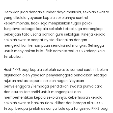
Demikian juga dengan sumber daya manusia, sekolah swasta
yang dikelola yayasan kepala sekolahnya sentral
kepemimpinan, tidak saja menjalankan tugas pokok
fungsinya sebagai kepala sekolah tetapi juga merangkap
pekerjaan tata usaha bahkan guru sekaligus. Kinerja kepala
sekolah swasta sangat nyata dikerjakan dengan
mengerahkan kemampuan semaksimal mungkin. Sehingga
untuk menyiapkan bukti fisik administrasi PKKS kadang kala
terabaikan.
Hasil PKKS bagi kepala sekolah swasta sampai saat ini belum
digunakan oleh yayasan penyelenggara pendidikan sebagai
rujukan mutasi seperti sekolah negeri. Yayasan
penyelenggara / lembaga pendidikan swasta punya cara
dan aturan tersendiri untuk mengangkat dan
memberhentikan kepala sekolahnya. Keberhasilan kepala
sekolah swasta bahkan tidak dilihat dari berapa nilai PKKS
tetapi berapa jumlah siswanya. Lalu apa fungsinya PKKS bagi