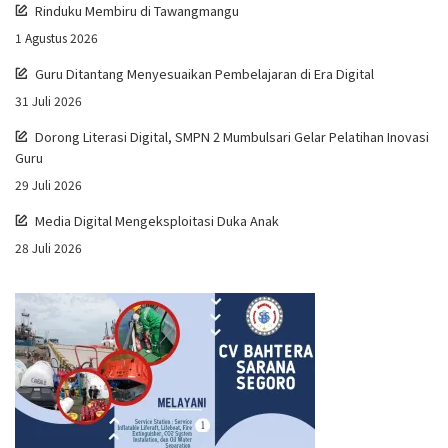
Rinduku Membiru di Tawangmangu
1 Agustus 2026
Guru Ditantang Menyesuaikan Pembelajaran di Era Digital
31 Juli 2026
Dorong Literasi Digital, SMPN 2 Mumbulsari Gelar Pelatihan Inovasi
Guru
29 Juli 2026
Media Digital Mengeksploitasi Duka Anak
28 Juli 2026