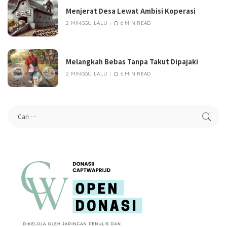
Menjerat Desa Lewat Ambisi Koperasi
2 MINGGU LALU
6 MIN READ
Melangkah Bebas Tanpa Takut Dipajaki
2 MINGGU LALU
6 MIN READ