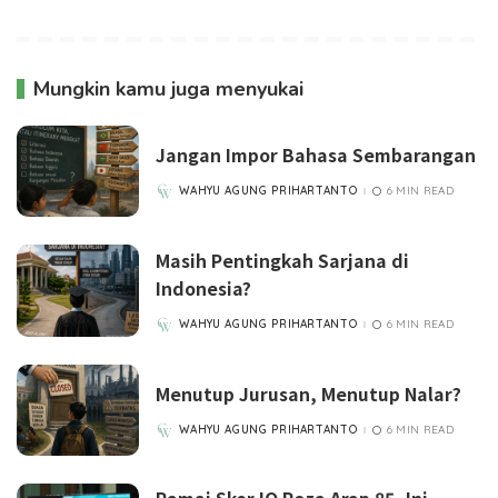
Mungkin kamu juga menyukai
Jangan Impor Bahasa Sembarangan
WAHYU AGUNG PRIHARTANTO
6 MIN READ
POSTED
BY
Masih Pentingkah Sarjana di
Indonesia?
WAHYU AGUNG PRIHARTANTO
6 MIN READ
POSTED
BY
Menutup Jurusan, Menutup Nalar?
WAHYU AGUNG PRIHARTANTO
6 MIN READ
POSTED
BY