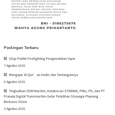
Postingan Terbaru
Stop Politik Firefighting Pengendalian Vape
7 Agustus 2026
Mengajar Al-Qur’an Hadis dan Tantangannya
6 Agustus 2026
Tingkatkan SDM Maritim, Kolaborasi STIAMAK, PMLI, ITS, dan PT
Pranala Digital Transmaritim Gelar Pelatihan Stowage Planning
Berbasis iStow
3 Agustus 2026