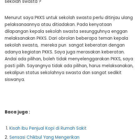
sekolah swasta ?
Menurut saya PKKS untuk sekolah swasta perlu ditinjau ulang
pelaksanaannya atau ditiadakan. Pada kenyataan
dilapangan kepala sekolah swasta sesungguhnya enggan
melaksanakan PKKS. Dari obrolan beberapa teman kepala
sekolah swasta, mereka pun sangat keberatan dengan
adanya kegiatan PKKS. Saya juga merasakan keberatan.
Andai ada pilihan, boleh tidak menyelenggarakan PKKS, saya
pasti pilih. Sayangnya tidak ada pilihan, harus melaksanakan,
sekalipun status sekolahnya swasta dan sangat sedikit
siswanya.
Baca juga :
Kisah Ibu Penjual Kopi di Rumah Sakit
Sensasi Chikbul Yang Mengerikan