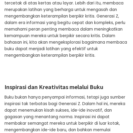
tercetak di atas kertas atau layar. Lebih dari itu, membaca
merupakan latihan yang berharga untuk mengasah dan
mengembangkan keterampilan berpikir kritis. Generasi Z,
dalam era informasi yang begitu cepat dan kompleks, perlu
memahami peran penting membaca dalam meningkatkan
kemampuan mereka untuk berpikir secara kritis. Dalam
bahasan ini, kita akan mengeksplorasi bagaimana membaca
buku dapat menjadi latihan yang efektif untuk
mengembangkan keterampilan berpikir kritis.
Inspirasi dan Kreativitas melalui Buku
Buku bukan hanya penyampai informasi, tetapi juga sumber
inspirasi tak terbatas bagi Generasi Z. Dalam hal ini, mereka
dapat menemukan kisah sukses, ide-ide inovatif, dan
gagasan yang menantang norma. Inspirasi ini dapat
membakar semangat mereka untuk berpikir di luar kotak,
mengembangkan ide-ide baru, dan bahkan memulai