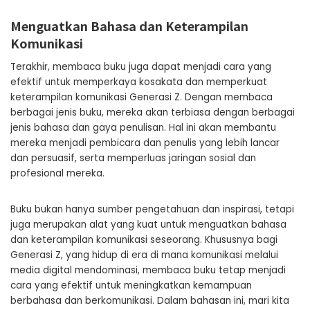
Menguatkan Bahasa dan Keterampilan
Komunikasi
Terakhir, membaca buku juga dapat menjadi cara yang
efektif untuk memperkaya kosakata dan memperkuat
keterampilan komunikasi Generasi Z. Dengan membaca
berbagai jenis buku, mereka akan terbiasa dengan berbagai
jenis bahasa dan gaya penulisan. Hal ini akan membantu
mereka menjadi pembicara dan penulis yang lebih lancar
dan persuasif, serta memperluas jaringan sosial dan
profesional mereka.
Buku bukan hanya sumber pengetahuan dan inspirasi, tetapi
juga merupakan alat yang kuat untuk menguatkan bahasa
dan keterampilan komunikasi seseorang. Khususnya bagi
Generasi Z, yang hidup di era di mana komunikasi melalui
media digital mendominasi, membaca buku tetap menjadi
cara yang efektif untuk meningkatkan kemampuan
berbahasa dan berkomunikasi. Dalam bahasan ini, mari kita