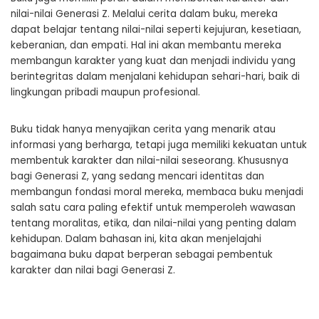
nilai-nilai Generasi Z. Melalui cerita dalam buku, mereka
dapat belajar tentang nilai-nilai seperti kejujuran, kesetiaan,
keberanian, dan empati. Hal ini akan membantu mereka
membangun karakter yang kuat dan menjadi individu yang
berintegritas dalam menjalani kehidupan sehari-hari, baik di
lingkungan pribadi maupun profesional.
Buku tidak hanya menyajikan cerita yang menarik atau
informasi yang berharga, tetapi juga memiliki kekuatan untuk
membentuk karakter dan nilai-nilai seseorang. Khususnya
bagi Generasi Z, yang sedang mencari identitas dan
membangun fondasi moral mereka, membaca buku menjadi
salah satu cara paling efektif untuk memperoleh wawasan
tentang moralitas, etika, dan nilai-nilai yang penting dalam
kehidupan. Dalam bahasan ini, kita akan menjelajahi
bagaimana buku dapat berperan sebagai pembentuk
karakter dan nilai bagi Generasi Z.