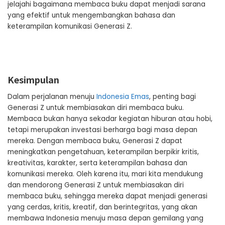
jelajahi bagaimana membaca buku dapat menjadi sarana
yang efektif untuk mengembangkan bahasa dan
keterampilan komunikasi Generasi Z.
Kesimpulan
Dalam perjalanan menuju
Indonesia Emas
, penting bagi
Generasi Z untuk membiasakan diri membaca buku.
Membaca bukan hanya sekadar kegiatan hiburan atau hobi,
tetapi merupakan investasi berharga bagi masa depan
mereka. Dengan membaca buku, Generasi Z dapat
meningkatkan pengetahuan, keterampilan berpikir kritis,
kreativitas, karakter, serta keterampilan bahasa dan
komunikasi mereka. Oleh karena itu, mari kita mendukung
dan mendorong Generasi Z untuk membiasakan diri
membaca buku, sehingga mereka dapat menjadi generasi
yang cerdas, kritis, kreatif, dan berintegritas, yang akan
membawa Indonesia menuju masa depan gemilang yang