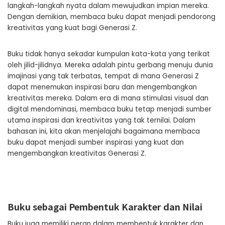
langkah-langkah nyata dalam mewujudkan impian mereka.
Dengan demikian, membaca buku dapat menjadi pendorong
kreativitas yang kuat bagi Generasi Z.
Buku tidak hanya sekadar kumpulan kata-kata yang terikat
oleh jilid-jilidnya. Mereka adalah pintu gerbang menuju dunia
imajinasi yang tak terbatas, tempat di mana Generasi Z
dapat menemukan inspirasi baru dan mengembangkan
kreativitas mereka. Dalam era di mana stimulasi visual dan
digital mendominasi, membaca buku tetap menjadi sumber
utama inspirasi dan kreativitas yang tak ternilai. Dalam
bahasan ini, kita akan menjelajahi bagaimana membaca
buku dapat menjadi sumber inspirasi yang kuat dan
mengembangkan kreativitas Generasi Z.
Buku sebagai Pembentuk Karakter dan Nilai
Buku juga memiliki peran dalam membentuk karakter dan