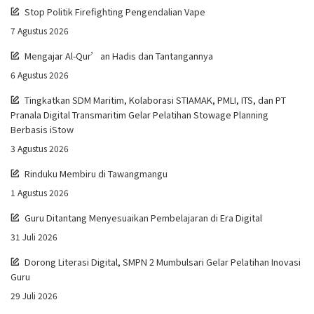
Stop Politik Firefighting Pengendalian Vape
7 Agustus 2026
Mengajar Al-Qur’an Hadis dan Tantangannya
6 Agustus 2026
Tingkatkan SDM Maritim, Kolaborasi STIAMAK, PMLI, ITS, dan PT
Pranala Digital Transmaritim Gelar Pelatihan Stowage Planning
Berbasis iStow
3 Agustus 2026
Rinduku Membiru di Tawangmangu
1 Agustus 2026
Guru Ditantang Menyesuaikan Pembelajaran di Era Digital
31 Juli 2026
Dorong Literasi Digital, SMPN 2 Mumbulsari Gelar Pelatihan Inovasi
Guru
29 Juli 2026