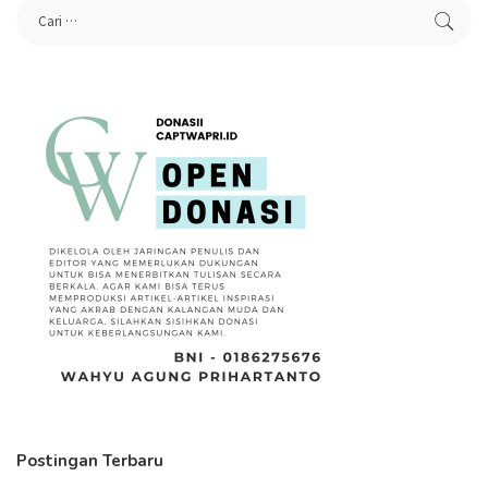
Postingan Terbaru