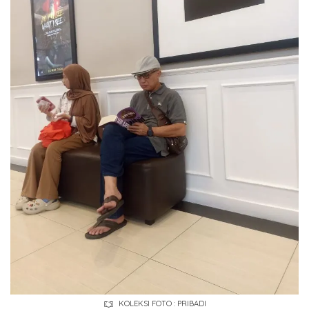
KOLEKSI FOTO : PRIBADI