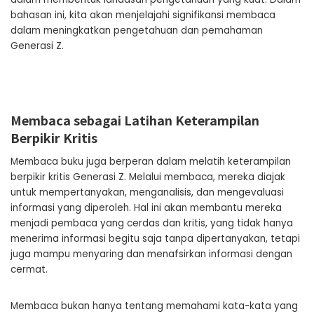
bahasan ini, kita akan menjelajahi signifikansi membaca
dalam meningkatkan pengetahuan dan pemahaman
Generasi Z.
Membaca sebagai Latihan Keterampilan
Berpikir Kritis
Membaca buku juga berperan dalam melatih keterampilan
berpikir kritis Generasi Z. Melalui membaca, mereka diajak
untuk mempertanyakan, menganalisis, dan mengevaluasi
informasi yang diperoleh. Hal ini akan membantu mereka
menjadi pembaca yang cerdas dan kritis, yang tidak hanya
menerima informasi begitu saja tanpa dipertanyakan, tetapi
juga mampu menyaring dan menafsirkan informasi dengan
cermat.
Membaca bukan hanya tentang memahami kata-kata yang