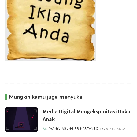
Mungkin kamu juga menyukai
Media Digital Mengeksploitasi Duka
Anak
WAHYU AGUNG PRIHARTANTO
6 MIN READ
POSTED
BY