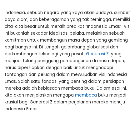
Indonesia, sebuah negara yang kaya akan budaya, sumber
daya alam, dan keberagaman yang tak terhingga, memiliki
cita-cita besar untuk meraih predikat “Indonesia Emas”. Visi
ini bukanlah sekadar idealisasi belaka, melainkan sebuah
komitmen untuk membangun masa depan yang gemilang
bagi bangsa ini. Di tengah gelombang globalisasi dan
perkembangan teknologi yang pesat,
Generasi Z
, yang
menjadi tulang punggung pembangunan di masa depan,
harus dipersiapkan dengan baik untuk menghadapi
tantangan dan peluang dalam mewujudkan visi Indonesia
Emas. Salah satu fondasi yang penting dalam persiapan
mereka adalah kebiasaan membaca buku. Dalam esai ini,
kita akan menjelaskan mengapa
membaca
buku menjadi
krusial bagi Generasi Z dalam perjalanan mereka menuju
Indonesia Emas.