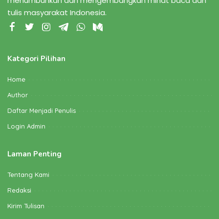
menumbuhkan dan mengembangkan minat baca dan
tulis masyarakat Indonesia.
Kategori Pilihan
Home
Author
Daftar Menjadi Penulis
Login Admin
Laman Penting
Tentang Kami
Redaksi
Kirim Tulisan