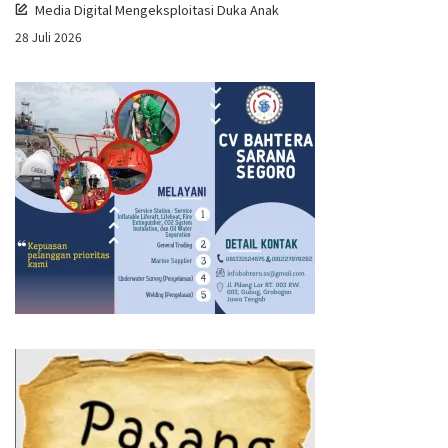
Media Digital Mengeksploitasi Duka Anak
28 Juli 2026