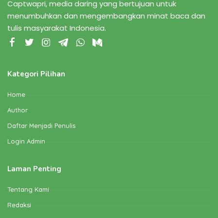
Captwapri, media daring yang bertujuan untuk
menumbuhkan dan mengembangkan minat baca dan
tulis masyarakat Indonesia.
Kategori Pilihan
Home
Author
Daftar Menjadi Penulis
Login Admin
Laman Penting
Tentang Kami
Redaksi