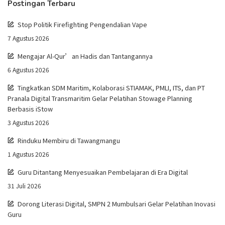
Postingan Terbaru
Stop Politik Firefighting Pengendalian Vape
7 Agustus 2026
Mengajar Al-Qur’an Hadis dan Tantangannya
6 Agustus 2026
Tingkatkan SDM Maritim, Kolaborasi STIAMAK, PMLI, ITS, dan PT
Pranala Digital Transmaritim Gelar Pelatihan Stowage Planning
Berbasis iStow
3 Agustus 2026
Rinduku Membiru di Tawangmangu
1 Agustus 2026
Guru Ditantang Menyesuaikan Pembelajaran di Era Digital
31 Juli 2026
Dorong Literasi Digital, SMPN 2 Mumbulsari Gelar Pelatihan Inovasi
Guru