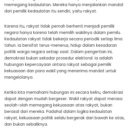
memegang kedaulatan. Mereka hanya menjalankan mandat
dari pemilik kedaulatan itu sendiri, yaitu rakyat.
Karena itu, rakyat tidak pernah berhenti menjadi pemilik
negara hanya karena telah memilih wakilnya dalam pemilu.
Kedaulatan rakyat tidak bekerja secara periodik setiap lima
tahun. Ia bersifat terus-menerus, hidup dalam kesadaran
politik warga negara setiap saat. Dalam pengertian ini,
demokrasi bukan sekadar prosedur elektoral. Ia adalah
hubungan kepercayaan antara rakyat sebagai pemilik
kekuasaan dan para wakil yang menerima mandat untuk
mengelolanya.
Ketika kita memahami hubungan ini secara keliru, demokrasi
dapat dengan mudah bergeser. Wakil rakyat dapat merasa
seolah-olah memegang kekuasaan atas rakyat, bukan
berasal dari mereka. Padahal dalam logika kedaulatan
rakyat, kekuasaan politik selalu bergerak dari bawah ke atas,
dan bukan sebaliknya.