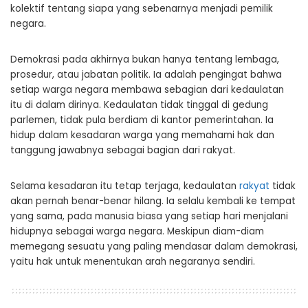
kolektif tentang siapa yang sebenarnya menjadi pemilik
negara.
Demokrasi pada akhirnya bukan hanya tentang lembaga,
prosedur, atau jabatan politik. Ia adalah pengingat bahwa
setiap warga negara membawa sebagian dari kedaulatan
itu di dalam dirinya. Kedaulatan tidak tinggal di gedung
parlemen, tidak pula berdiam di kantor pemerintahan. Ia
hidup dalam kesadaran warga yang memahami hak dan
tanggung jawabnya sebagai bagian dari rakyat.
Selama kesadaran itu tetap terjaga, kedaulatan
rakyat
tidak
akan pernah benar-benar hilang. Ia selalu kembali ke tempat
yang sama, pada manusia biasa yang setiap hari menjalani
hidupnya sebagai warga negara. Meskipun diam-diam
memegang sesuatu yang paling mendasar dalam demokrasi,
yaitu hak untuk menentukan arah negaranya sendiri.