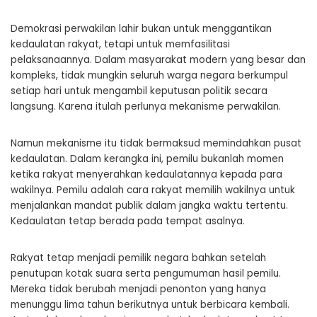
Demokrasi perwakilan lahir bukan untuk menggantikan
kedaulatan rakyat, tetapi untuk memfasilitasi
pelaksanaannya. Dalam masyarakat modern yang besar dan
kompleks, tidak mungkin seluruh warga negara berkumpul
setiap hari untuk mengambil keputusan politik secara
langsung. Karena itulah perlunya mekanisme perwakilan.
Namun mekanisme itu tidak bermaksud memindahkan pusat
kedaulatan. Dalam kerangka ini, pemilu bukanlah momen
ketika rakyat menyerahkan kedaulatannya kepada para
wakilnya. Pemilu adalah cara rakyat memilih wakilnya untuk
menjalankan mandat publik dalam jangka waktu tertentu.
Kedaulatan tetap berada pada tempat asalnya.
Rakyat tetap menjadi pemilik negara bahkan setelah
penutupan kotak suara serta pengumuman hasil pemilu.
Mereka tidak berubah menjadi penonton yang hanya
menunggu lima tahun berikutnya untuk berbicara kembali.