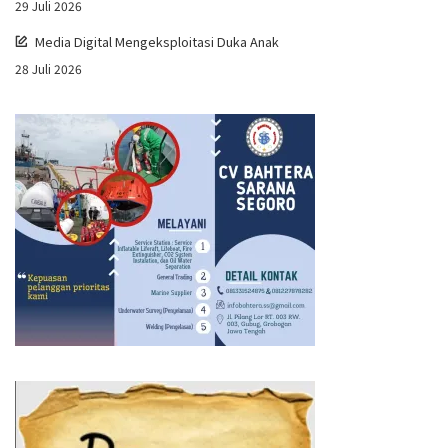
29 Juli 2026
Media Digital Mengeksploitasi Duka Anak
28 Juli 2026