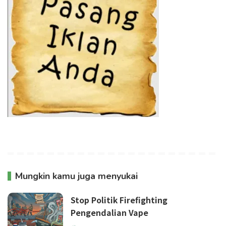
Mungkin kamu juga menyukai
Stop Politik Firefighting
Pengendalian Vape