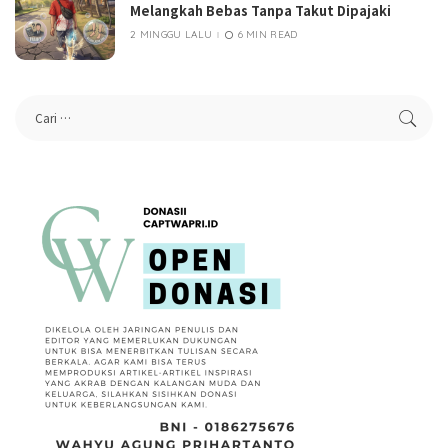
Melangkah Bebas Tanpa Takut Dipajaki
2 MINGGU LALU
6 MIN READ