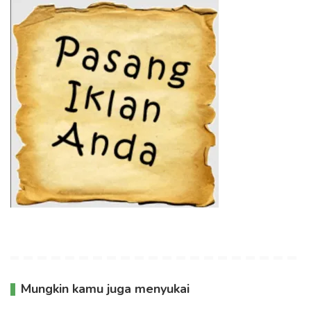
Mungkin kamu juga menyukai