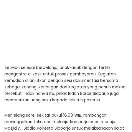
Setelah selesai berbelanja, anak-anak dengan tertib
mengantre di kasir untuk proses pembayaran. Kegiatan
kemudian dilanjutkan dengan sesi dokumentasi bersama
sebagai kenang-kenangan dari kegiatan yang penuh makna
tersebut. Tidak hanya itu, pihak Indah Bordir Sidoarjo juga
memberikan uang saku kepada seluruh peserta.
Menjelang sore, sekitar pukul 16.00 WIB, rombongan
meninggalkan toko dan melanjutkan perjalanan menuju
Masjid Al-Siddiq Polresta Sidoarjo untuk melaksanakan salat