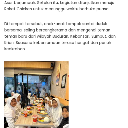
Asar berjamaah. Setelah itu, kegiatan dilanjutkan menuju
Roket Chicken untuk menunggu waktu berbuka puasa.
Di tempat tersebut, anak-anak tampak santai duduk
bersama, saling bercengkerama dan mengenal teman-
teman baru dari wilayah Buduran, Kebonsari, Sumput, dan
Krian. Suasana kebersamaan terasa hangat dan penuh
keakraban.