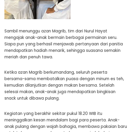
Sambil menunggu azan Magrib, tim dari Nurul Hayat
mengajak anak-anak bermain berbagai permainan seru.
Siapa pun yang berhasil menjawab pertanyaan dari panitia
mendapatkan hadiah menarik, sehingga suasana semakin
meriah dan penuh tawa.
Ketika azan Magrib berkumandang, seluruh peserta
bersama-sama membatalkan puasa dengan minum es teh,
kemudian dilanjutkan dengan makan bersama. Setelah
selesai makan, anak-anak juga mendapatkan bingkisan
snack untuk dibawa pulang.
Kegiatan yang berakhir sekitar pukul 18.20 WIB itu
meninggalkan kesan mendalam bagi para peserta. Anak-
anak pulang dengan wajah bahagia, membawa pakaian baru