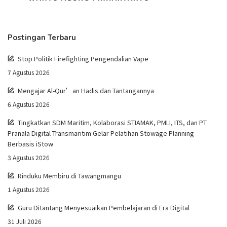
Postingan Terbaru
Stop Politik Firefighting Pengendalian Vape
7 Agustus 2026
Mengajar Al-Qur’an Hadis dan Tantangannya
6 Agustus 2026
Tingkatkan SDM Maritim, Kolaborasi STIAMAK, PMLI, ITS, dan PT
Pranala Digital Transmaritim Gelar Pelatihan Stowage Planning
Berbasis iStow
3 Agustus 2026
Rinduku Membiru di Tawangmangu
1 Agustus 2026
Guru Ditantang Menyesuaikan Pembelajaran di Era Digital
31 Juli 2026