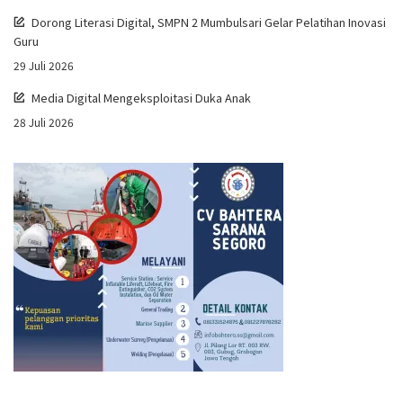
Dorong Literasi Digital, SMPN 2 Mumbulsari Gelar Pelatihan Inovasi
Guru
29 Juli 2026
Media Digital Mengeksploitasi Duka Anak
28 Juli 2026