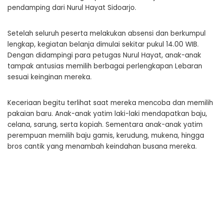
pendamping dari Nurul Hayat Sidoarjo.
Setelah seluruh peserta melakukan absensi dan berkumpul
lengkap, kegiatan belanja dimulai sekitar pukul 14.00 WIB.
Dengan didampingi para petugas Nurul Hayat, anak-anak
tampak antusias memilih berbagai perlengkapan Lebaran
sesuai keinginan mereka.
Keceriaan begitu terlihat saat mereka mencoba dan memilih
pakaian baru. Anak-anak yatim laki-laki mendapatkan baju,
celana, sarung, serta kopiah. Sementara anak-anak yatim
perempuan memilih baju gamis, kerudung, mukena, hingga
bros cantik yang menambah keindahan busana mereka.