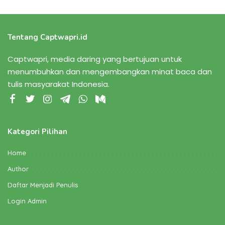
BY
Tentang Captwapri.id
Captwapri, media daring yang bertujuan untuk
menumbuhkan dan mengembangkan minat baca dan
tulis masyarakat Indonesia.
Kategori Pilihan
Home
Author
Daftar Menjadi Penulis
Login Admin