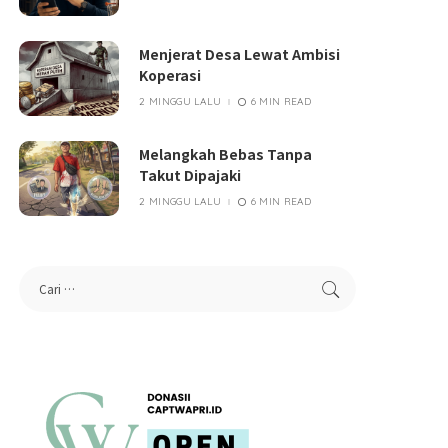
Menjerat Desa Lewat Ambisi
Koperasi
2 MINGGU LALU
6 MIN READ
Melangkah Bebas Tanpa
Takut Dipajaki
2 MINGGU LALU
6 MIN READ