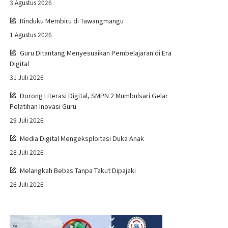
3 Agustus 2026
Rinduku Membiru di Tawangmangu
1 Agustus 2026
Guru Ditantang Menyesuaikan Pembelajaran di Era
Digital
31 Juli 2026
Dorong Literasi Digital, SMPN 2 Mumbulsari Gelar
Pelatihan Inovasi Guru
29 Juli 2026
Media Digital Mengeksploitasi Duka Anak
28 Juli 2026
Melangkah Bebas Tanpa Takut Dipajaki
26 Juli 2026