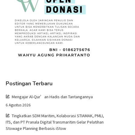
Postingan Terbaru
Mengajar Al-Qur’an Hadis dan Tantangannya
6 Agustus 2026
Tingkatkan SDM Maritim, Kolaborasi STIAMAK, PMLI,
ITS, dan PT Pranala Digital Transmaritim Gelar Pelatihan
Stowage Planning Berbasis iStow