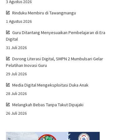
3 Agustus 2026
Rinduku Membiru di Tawangmangu
1 Agustus 2026
Guru Ditantang Menyesuaikan Pembelajaran di Era
Digital
31 Juli 2026
Dorong Literasi Digital, SMPN 2 Mumbulsari Gelar
Pelatihan Inovasi Guru
29 Juli 2026
Media Digital Mengeksploitasi Duka Anak
28 Juli 2026
Melangkah Bebas Tanpa Takut Dipajaki
26 Juli 2026