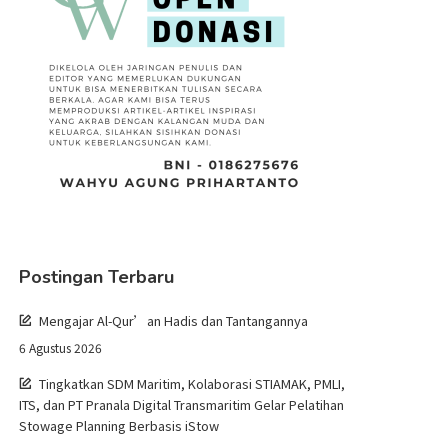
Postingan Terbaru
Mengajar Al-Qur’an Hadis dan Tantangannya
6 Agustus 2026
Tingkatkan SDM Maritim, Kolaborasi STIAMAK, PMLI,
ITS, dan PT Pranala Digital Transmaritim Gelar Pelatihan
Stowage Planning Berbasis iStow