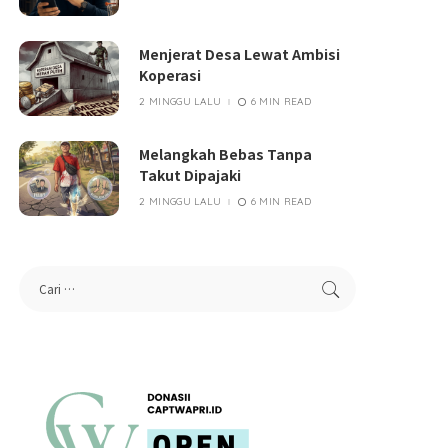
Menjerat Desa Lewat Ambisi
Koperasi
2 MINGGU LALU
6 MIN READ
Melangkah Bebas Tanpa
Takut Dipajaki
2 MINGGU LALU
6 MIN READ