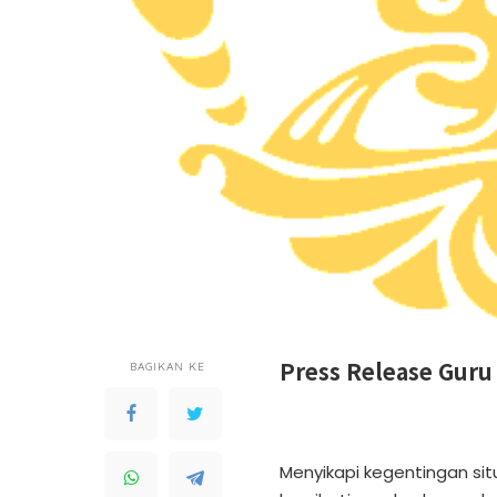
Press Release Guru
BAGIKAN KE
Menyikapi kegentingan sit