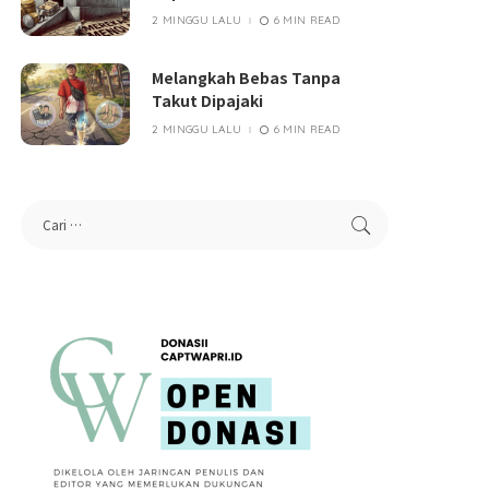
2 MINGGU LALU
6 MIN READ
Melangkah Bebas Tanpa
Takut Dipajaki
2 MINGGU LALU
6 MIN READ