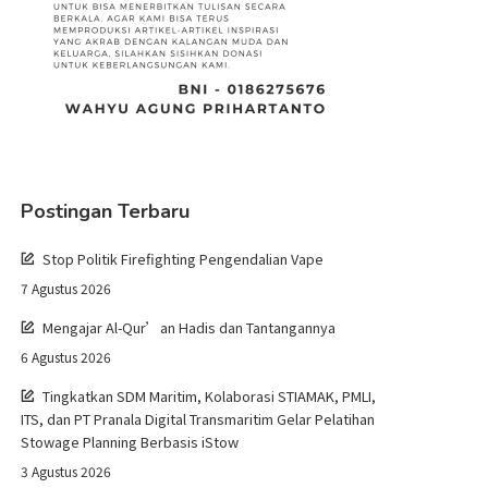
Postingan Terbaru
Stop Politik Firefighting Pengendalian Vape
7 Agustus 2026
Mengajar Al-Qur’an Hadis dan Tantangannya
6 Agustus 2026
Tingkatkan SDM Maritim, Kolaborasi STIAMAK, PMLI,
ITS, dan PT Pranala Digital Transmaritim Gelar Pelatihan
Stowage Planning Berbasis iStow
3 Agustus 2026