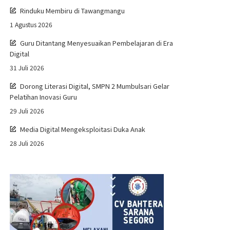
Rinduku Membiru di Tawangmangu
1 Agustus 2026
Guru Ditantang Menyesuaikan Pembelajaran di Era
Digital
31 Juli 2026
Dorong Literasi Digital, SMPN 2 Mumbulsari Gelar
Pelatihan Inovasi Guru
29 Juli 2026
Media Digital Mengeksploitasi Duka Anak
28 Juli 2026