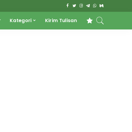
r
Kategori
Kirim Tulisan