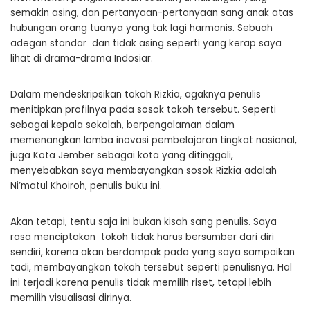
semakin asing, dan pertanyaan-pertanyaan sang anak atas
hubungan orang tuanya yang tak lagi harmonis. Sebuah
adegan standar dan tidak asing seperti yang kerap saya
lihat di drama-drama Indosiar.
Dalam mendeskripsikan tokoh Rizkia, agaknya penulis
menitipkan profilnya pada sosok tokoh tersebut. Seperti
sebagai kepala sekolah, berpengalaman dalam
memenangkan lomba inovasi pembelajaran tingkat nasional,
juga Kota Jember sebagai kota yang ditinggali,
menyebabkan saya membayangkan sosok Rizkia adalah
Ni’matul Khoiroh, penulis buku ini.
Akan tetapi, tentu saja ini bukan kisah sang penulis. Saya
rasa menciptakan tokoh tidak harus bersumber dari diri
sendiri, karena akan berdampak pada yang saya sampaikan
tadi, membayangkan tokoh tersebut seperti penulisnya. Hal
ini terjadi karena penulis tidak memilih riset, tetapi lebih
memilih visualisasi dirinya.