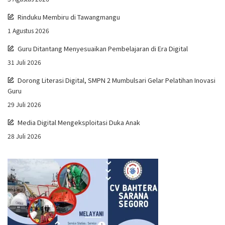
Rinduku Membiru di Tawangmangu
1 Agustus 2026
Guru Ditantang Menyesuaikan Pembelajaran di Era Digital
31 Juli 2026
Dorong Literasi Digital, SMPN 2 Mumbulsari Gelar Pelatihan Inovasi
Guru
29 Juli 2026
Media Digital Mengeksploitasi Duka Anak
28 Juli 2026