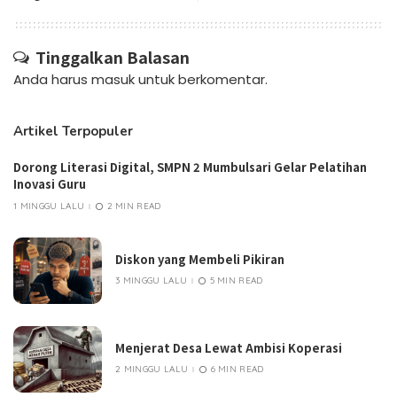
Tinggalkan Balasan
Anda harus
masuk
untuk berkomentar.
Artikel Terpopuler
Dorong Literasi Digital, SMPN 2 Mumbulsari Gelar Pelatihan
Inovasi Guru
1 MINGGU LALU
2 MIN READ
Diskon yang Membeli Pikiran
3 MINGGU LALU
5 MIN READ
Menjerat Desa Lewat Ambisi Koperasi
2 MINGGU LALU
6 MIN READ