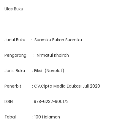
Ulas Buku
Judul Buku : Suamiku Bukan Suamiku
Pengarang : Ni’matul Khoiroh
Jenis Buku : Fiksi (Novelet)
Penerbit : CV.Cipta Media Edukasi.Juli 2020
ISBN : 978-6232-900172
Tebal : 100 Halaman