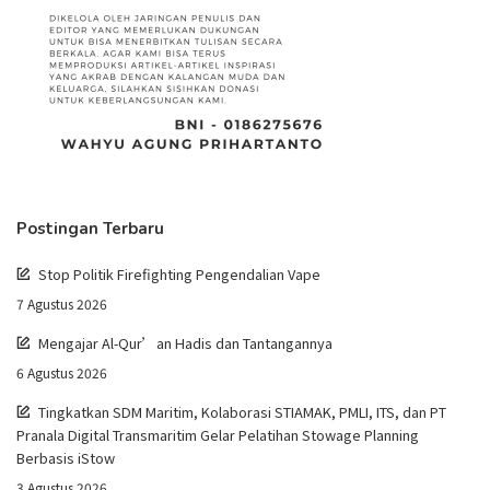
Postingan Terbaru
Stop Politik Firefighting Pengendalian Vape
7 Agustus 2026
Mengajar Al-Qur’an Hadis dan Tantangannya
6 Agustus 2026
Tingkatkan SDM Maritim, Kolaborasi STIAMAK, PMLI, ITS, dan PT
Pranala Digital Transmaritim Gelar Pelatihan Stowage Planning
Berbasis iStow
3 Agustus 2026