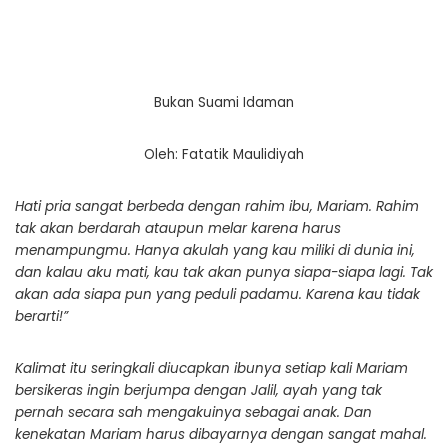
Bukan Suami Idaman
Oleh: Fatatik Maulidiyah
Hati pria sangat berbeda dengan rahim ibu, Mariam. Rahim
tak akan berdarah ataupun melar karena harus
menampungmu. Hanya akulah yang kau miliki di dunia ini,
dan kalau aku mati, kau tak akan punya siapa-siapa lagi. Tak
akan ada siapa pun yang peduli padamu. Karena kau tidak
berarti!”
Kalimat itu seringkali diucapkan ibunya setiap kali Mariam
bersikeras ingin berjumpa dengan Jalil, ayah yang tak
pernah secara sah mengakuinya sebagai anak. Dan
kenekatan Mariam harus dibayarnya dengan sangat mahal.