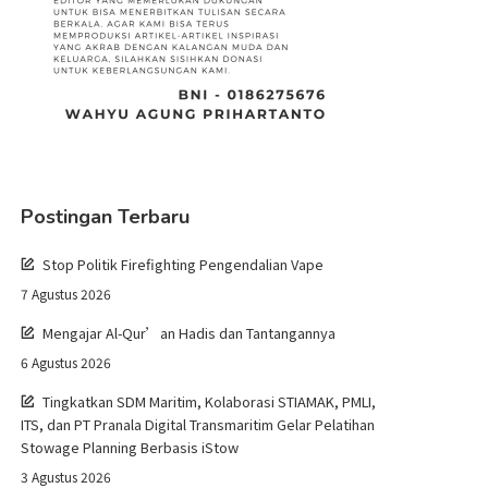
Postingan Terbaru
Stop Politik Firefighting Pengendalian Vape
7 Agustus 2026
Mengajar Al-Qur’an Hadis dan Tantangannya
6 Agustus 2026
Tingkatkan SDM Maritim, Kolaborasi STIAMAK, PMLI,
ITS, dan PT Pranala Digital Transmaritim Gelar Pelatihan
Stowage Planning Berbasis iStow
3 Agustus 2026