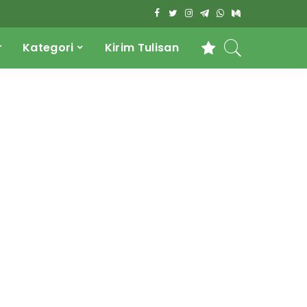
r
Kategori
Kirim Tulisan