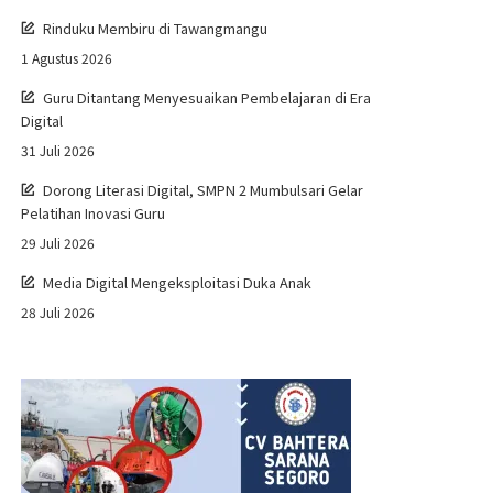
Rinduku Membiru di Tawangmangu
1 Agustus 2026
Guru Ditantang Menyesuaikan Pembelajaran di Era
Digital
31 Juli 2026
Dorong Literasi Digital, SMPN 2 Mumbulsari Gelar
Pelatihan Inovasi Guru
29 Juli 2026
Media Digital Mengeksploitasi Duka Anak
28 Juli 2026