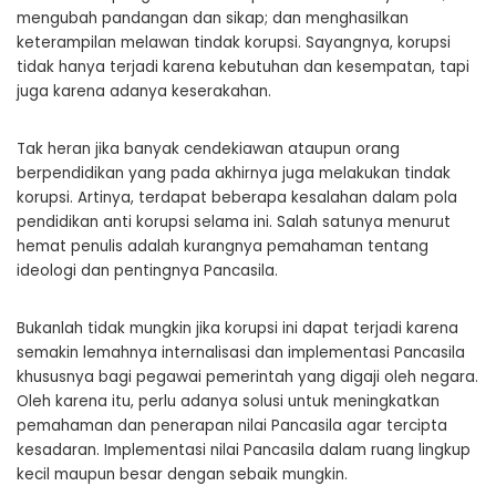
mengubah pandangan dan sikap; dan menghasilkan
keterampilan melawan tindak korupsi. Sayangnya, korupsi
tidak hanya terjadi karena kebutuhan dan kesempatan, tapi
juga karena adanya keserakahan.
Tak heran jika banyak cendekiawan ataupun orang
berpendidikan yang pada akhirnya juga melakukan tindak
korupsi. Artinya, terdapat beberapa kesalahan dalam pola
pendidikan anti korupsi selama ini. Salah satunya menurut
hemat penulis adalah kurangnya pemahaman tentang
ideologi dan pentingnya Pancasila.
Bukanlah tidak mungkin jika korupsi ini dapat terjadi karena
semakin lemahnya internalisasi dan implementasi Pancasila
khususnya bagi pegawai pemerintah yang digaji oleh negara.
Oleh karena itu, perlu adanya solusi untuk meningkatkan
pemahaman dan penerapan nilai Pancasila agar tercipta
kesadaran. Implementasi nilai Pancasila dalam ruang lingkup
kecil maupun besar dengan sebaik mungkin.