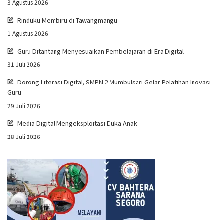
3 Agustus 2026
Rinduku Membiru di Tawangmangu
1 Agustus 2026
Guru Ditantang Menyesuaikan Pembelajaran di Era Digital
31 Juli 2026
Dorong Literasi Digital, SMPN 2 Mumbulsari Gelar Pelatihan Inovasi
Guru
29 Juli 2026
Media Digital Mengeksploitasi Duka Anak
28 Juli 2026