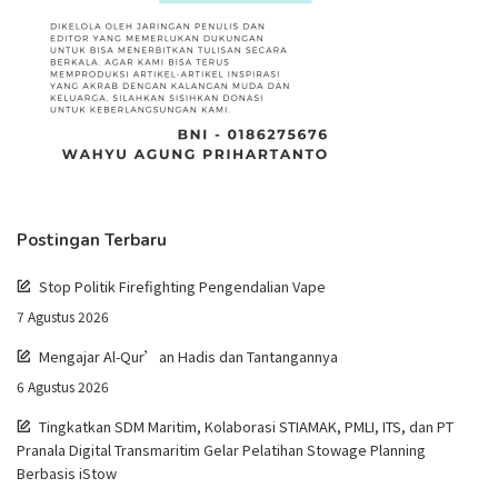
Postingan Terbaru
Stop Politik Firefighting Pengendalian Vape
7 Agustus 2026
Mengajar Al-Qur’an Hadis dan Tantangannya
6 Agustus 2026
Tingkatkan SDM Maritim, Kolaborasi STIAMAK, PMLI, ITS, dan PT
Pranala Digital Transmaritim Gelar Pelatihan Stowage Planning
Berbasis iStow