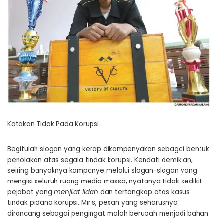
Katakan Tidak Pada Korupsi
Begitulah slogan yang kerap dikampenyakan sebagai bentuk
penolakan atas segala tindak korupsi. Kendati demikian,
seiring banyaknya kampanye melalui slogan-slogan yang
mengisi seluruh ruang media massa, nyatanya tidak sedikit
pejabat yang
menjilat lidah
dan tertangkap atas kasus
tindak pidana korupsi. Miris, pesan yang seharusnya
dirancang sebagai pengingat malah berubah menjadi bahan