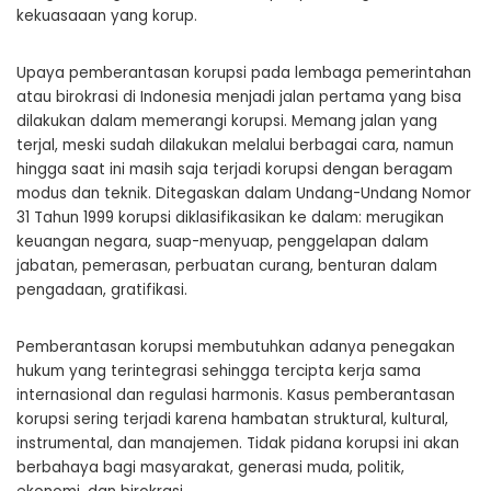
kekuasaaan yang korup.
Upaya pemberantasan korupsi pada lembaga pemerintahan
atau birokrasi di Indonesia menjadi jalan pertama yang bisa
dilakukan dalam memerangi korupsi. Memang jalan yang
terjal, meski sudah dilakukan melalui berbagai cara, namun
hingga saat ini masih saja terjadi korupsi dengan beragam
modus dan teknik. Ditegaskan dalam Undang-Undang Nomor
31 Tahun 1999 korupsi diklasifikasikan ke dalam: merugikan
keuangan negara, suap-menyuap, penggelapan dalam
jabatan, pemerasan, perbuatan curang, benturan dalam
pengadaan, gratifikasi.
Pemberantasan korupsi membutuhkan adanya penegakan
hukum yang terintegrasi sehingga tercipta kerja sama
internasional dan regulasi harmonis. Kasus pemberantasan
korupsi sering terjadi karena hambatan struktural, kultural,
instrumental, dan manajemen. Tidak pidana korupsi ini akan
berbahaya bagi masyarakat, generasi muda, politik,