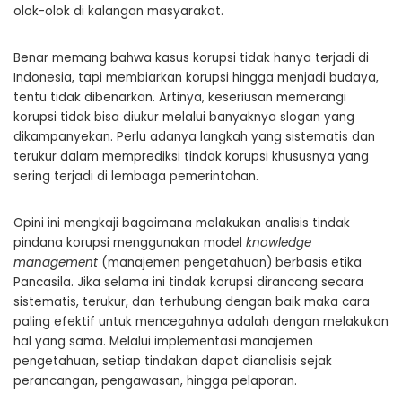
olok-olok di kalangan masyarakat.
Benar memang bahwa kasus korupsi tidak hanya terjadi di
Indonesia, tapi membiarkan korupsi hingga menjadi budaya,
tentu tidak dibenarkan. Artinya, keseriusan memerangi
korupsi tidak bisa diukur melalui banyaknya slogan yang
dikampanyekan. Perlu adanya langkah yang sistematis dan
terukur dalam memprediksi tindak korupsi khususnya yang
sering terjadi di lembaga pemerintahan.
Opini ini mengkaji bagaimana melakukan analisis tindak
pindana korupsi menggunakan model
knowledge
management
(manajemen pengetahuan) berbasis etika
Pancasila. Jika selama ini tindak korupsi dirancang secara
sistematis, terukur, dan terhubung dengan baik maka cara
paling efektif untuk mencegahnya adalah dengan melakukan
hal yang sama. Melalui implementasi manajemen
pengetahuan, setiap tindakan dapat dianalisis sejak
perancangan, pengawasan, hingga pelaporan.