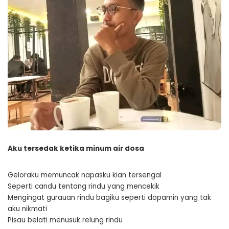
Aku tersedak ketika minum air dosa
Geloraku memuncak napasku kian tersengal
Seperti candu tentang rindu yang mencekik
Mengingat gurauan rindu bagiku seperti dopamin yang tak
aku nikmati
Pisau belati menusuk relung rindu