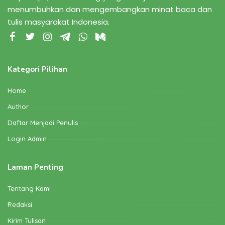
menumbuhkan dan mengembangkan minat baca dan
tulis masyarakat Indonesia.
Kategori Pilihan
Home
Author
Daftar Menjadi Penulis
Login Admin
Laman Penting
Tentang Kami
Redaksi
Kirim Tulisan