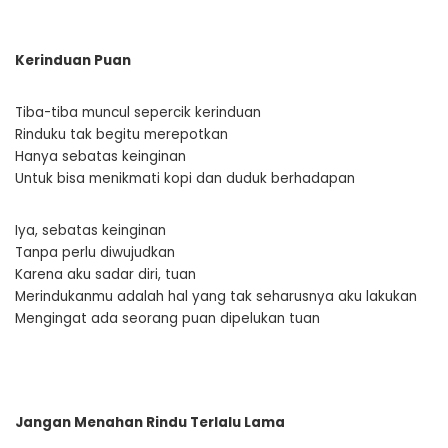
Kerinduan Puan
Tiba-tiba muncul sepercik kerinduan
Rinduku tak begitu merepotkan
Hanya sebatas keinginan
Untuk bisa menikmati kopi dan duduk berhadapan
Iya, sebatas keinginan
Tanpa perlu diwujudkan
Karena aku sadar diri, tuan
Merindukanmu adalah hal yang tak seharusnya aku lakukan
Mengingat ada seorang puan dipelukan tuan
Jangan Menahan Rindu Terlalu Lama