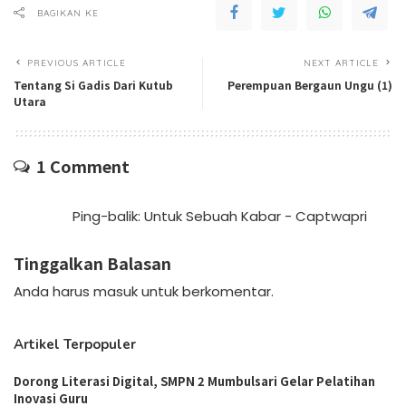
BAGIKAN KE
PREVIOUS ARTICLE
NEXT ARTICLE
Tentang Si Gadis Dari Kutub
Perempuan Bergaun Ungu (1)
Utara
1 Comment
Ping-balik:
Untuk Sebuah Kabar - Captwapri
Tinggalkan Balasan
Anda harus
masuk
untuk berkomentar.
Artikel Terpopuler
Dorong Literasi Digital, SMPN 2 Mumbulsari Gelar Pelatihan
Inovasi Guru