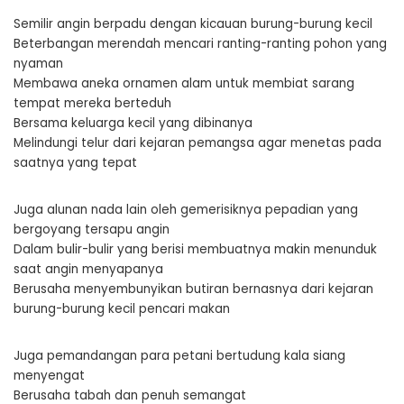
Semilir angin berpadu dengan kicauan burung-burung kecil
Beterbangan merendah mencari ranting-ranting pohon yang
nyaman
Membawa aneka ornamen alam untuk membiat sarang
tempat mereka berteduh
Bersama keluarga kecil yang dibinanya
Melindungi telur dari kejaran pemangsa agar menetas pada
saatnya yang tepat
Juga alunan nada lain oleh gemerisiknya pepadian yang
bergoyang tersapu angin
Dalam bulir-bulir yang berisi membuatnya makin menunduk
saat angin menyapanya
Berusaha menyembunyikan butiran bernasnya dari kejaran
burung-burung kecil pencari makan
Juga pemandangan para petani bertudung kala siang
menyengat
Berusaha tabah dan penuh semangat