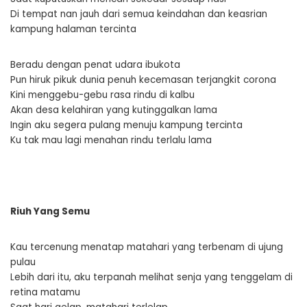
Di tempat nan jauh dari semua keindahan dan keasrian
kampung halaman tercinta
Beradu dengan penat udara ibukota
Pun hiruk pikuk dunia penuh kecemasan terjangkit corona
Kini menggebu-gebu rasa rindu di kalbu
Akan desa kelahiran yang kutinggalkan lama
Ingin aku segera pulang menuju kampung tercinta
Ku tak mau lagi menahan rindu terlalu lama
Riuh Yang Semu
Kau tercenung menatap matahari yang terbenam di ujung
pulau
Lebih dari itu, aku terpanah melihat senja yang tenggelam di
retina matamu