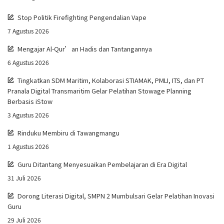
Stop Politik Firefighting Pengendalian Vape
7 Agustus 2026
Mengajar Al-Qur’an Hadis dan Tantangannya
6 Agustus 2026
Tingkatkan SDM Maritim, Kolaborasi STIAMAK, PMLI, ITS, dan PT
Pranala Digital Transmaritim Gelar Pelatihan Stowage Planning
Berbasis iStow
3 Agustus 2026
Rinduku Membiru di Tawangmangu
1 Agustus 2026
Guru Ditantang Menyesuaikan Pembelajaran di Era Digital
31 Juli 2026
Dorong Literasi Digital, SMPN 2 Mumbulsari Gelar Pelatihan Inovasi
Guru
29 Juli 2026