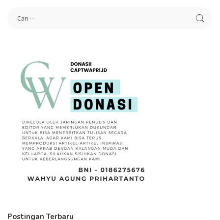
Postingan Terbaru