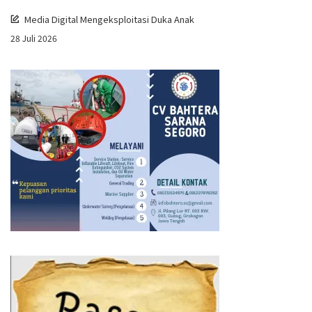
Media Digital Mengeksploitasi Duka Anak
28 Juli 2026