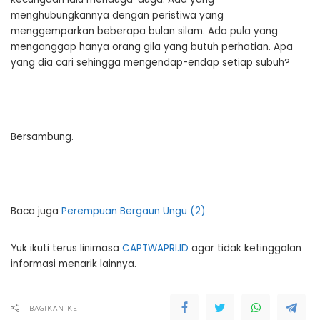
menghubungkannya dengan peristiwa yang
menggemparkan beberapa bulan silam. Ada pula yang
menganggap hanya orang gila yang butuh perhatian. Apa
yang dia cari sehingga mengendap-endap setiap subuh?
Bersambung.
Baca juga
Perempuan Bergaun Ungu (2)
Yuk ikuti terus linimasa
CAPTWAPRI.ID
agar tidak ketinggalan
informasi menarik lainnya.
BAGIKAN KE