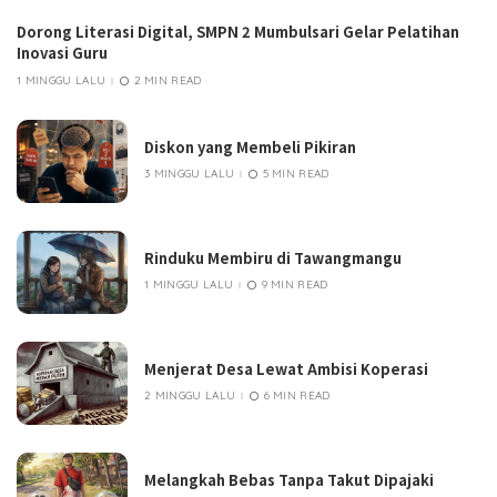
Dorong Literasi Digital, SMPN 2 Mumbulsari Gelar Pelatihan
Inovasi Guru
1 MINGGU LALU
2 MIN READ
Diskon yang Membeli Pikiran
3 MINGGU LALU
5 MIN READ
Rinduku Membiru di Tawangmangu
1 MINGGU LALU
9 MIN READ
Menjerat Desa Lewat Ambisi Koperasi
2 MINGGU LALU
6 MIN READ
Melangkah Bebas Tanpa Takut Dipajaki