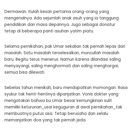
Dermawan. Itulah kesan pertama orang-orang yang
mengenalnya. Ada sejumlah anak asuh yang ia tanggung
pendidikan dan masa depannya. Juga sebagai donatur
tetap di beberapa panti asuhan yatim piatu.
Selama pernikahan, pak Umar sekalian tak pernah lepas dari
masalah. Satu masalah terselesaikan, muncullah masalah
baru. Begitu terus menerus. Namun karena dilandasi saling
menyayangi, saling menghormati dan saling menghargai,
semua bisa dilewati.
Sebelas tahun menikah, baru mendapatkan momongan. Rasa
syukur tak henti-hentinya dipanjatkan. Vonis dokter yang
mengatakan bahwa bu Umar besar kemungkinan sulit
memiliki keturunan_usai keguguran di awal pernikahan_tak
membuatnya putus asa. Tetap berusaha dan selalu
memanjatkan doa yang tak pernah jeda.