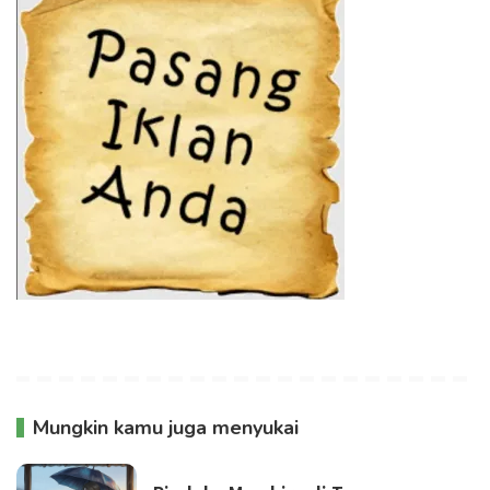
Mungkin kamu juga menyukai