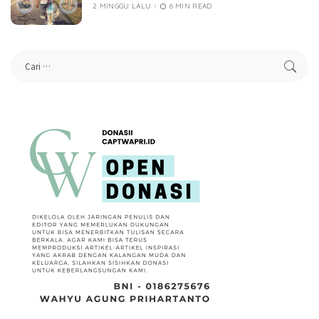
2 MINGGU LALU
6 MIN READ