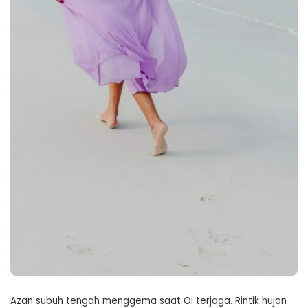
Azan subuh tengah menggema saat Oi terjaga. Rintik hujan