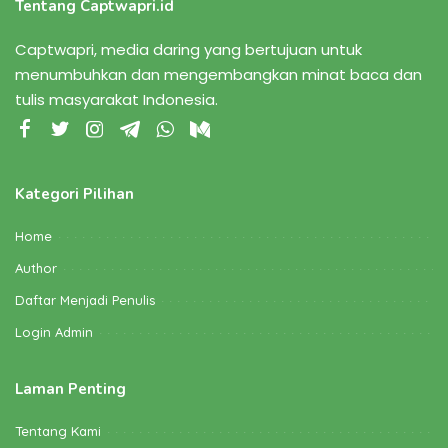
Tentang Captwapri.id
Captwapri, media daring yang bertujuan untuk
menumbuhkan dan mengembangkan minat baca dan
tulis masyarakat Indonesia.
Kategori Pilihan
Home
Author
Daftar Menjadi Penulis
Login Admin
Laman Penting
Tentang Kami