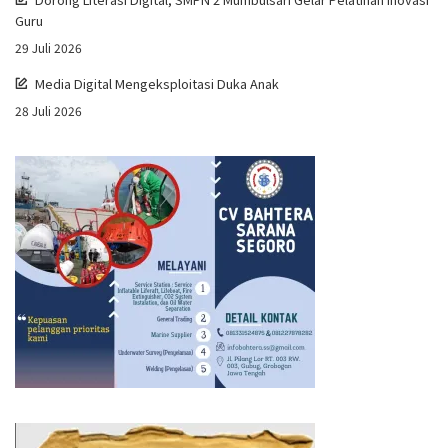
Guru
29 Juli 2026
Media Digital Mengeksploitasi Duka Anak
28 Juli 2026