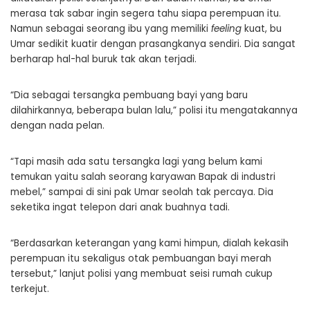
merasa tak sabar ingin segera tahu siapa perempuan itu.
Namun sebagai seorang ibu yang memiliki
feeling
kuat, bu
Umar sedikit kuatir dengan prasangkanya sendiri. Dia sangat
berharap hal-hal buruk tak akan terjadi.
“Dia sebagai tersangka pembuang bayi yang baru
dilahirkannya, beberapa bulan lalu,” polisi itu mengatakannya
dengan nada pelan.
“Tapi masih ada satu tersangka lagi yang belum kami
temukan yaitu salah seorang karyawan Bapak di industri
mebel,” sampai di sini pak Umar seolah tak percaya. Dia
seketika ingat telepon dari anak buahnya tadi.
“Berdasarkan keterangan yang kami himpun, dialah kekasih
perempuan itu sekaligus otak pembuangan bayi merah
tersebut,” lanjut polisi yang membuat seisi rumah cukup
terkejut.