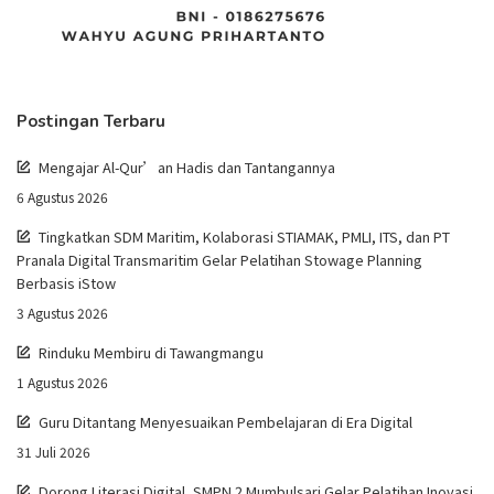
Postingan Terbaru
Mengajar Al-Qur’an Hadis dan Tantangannya
6 Agustus 2026
Tingkatkan SDM Maritim, Kolaborasi STIAMAK, PMLI, ITS, dan PT
Pranala Digital Transmaritim Gelar Pelatihan Stowage Planning
Berbasis iStow
3 Agustus 2026
Rinduku Membiru di Tawangmangu
1 Agustus 2026
Guru Ditantang Menyesuaikan Pembelajaran di Era Digital
31 Juli 2026
Dorong Literasi Digital, SMPN 2 Mumbulsari Gelar Pelatihan Inovasi