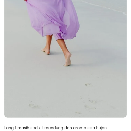
Langit masih sedikit mendung dan aroma sisa hujan