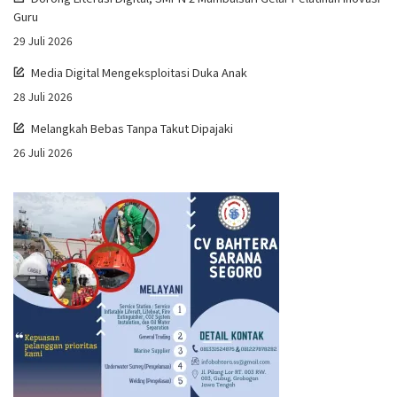
Guru
29 Juli 2026
Media Digital Mengeksploitasi Duka Anak
28 Juli 2026
Melangkah Bebas Tanpa Takut Dipajaki
26 Juli 2026