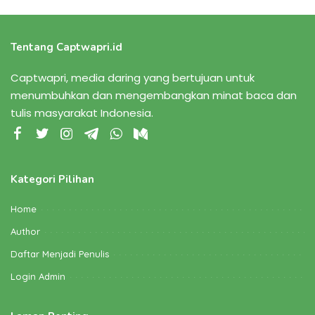
Tentang Captwapri.id
Captwapri, media daring yang bertujuan untuk
menumbuhkan dan mengembangkan minat baca dan
tulis masyarakat Indonesia.
Kategori Pilihan
Home
Author
Daftar Menjadi Penulis
Login Admin