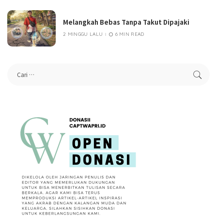
Melangkah Bebas Tanpa Takut Dipajaki
2 MINGGU LALU
6 MIN READ