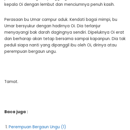
kepala Oi dengan lembut dan menciumnya penuh kasih.
Perasaan bu Umar campur aduk. Kendati bagai mimpi, bu
Umar bersyukur dengan hadirnya Oi. Dia terlanjur
menyayangi bak darah dagingnya sendiri. Dipeluknya Oi erat
dan berharap akan tetap bersama sampai kapanpun. Dia tak
peduli siapa nanti yang dipanggil ibu oleh Oi, dirinya atau
perempuan bergaun ungu.
Tamat.
Baca juga :
Perempuan Bergaun Ungu (1)