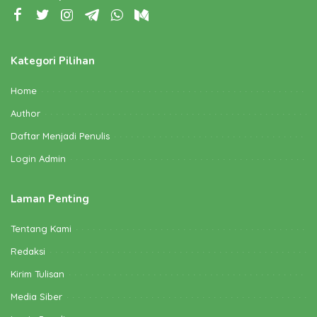
Kategori Pilihan
Home
Author
Daftar Menjadi Penulis
Login Admin
Laman Penting
Tentang Kami
Redaksi
Kirim Tulisan
Media Siber