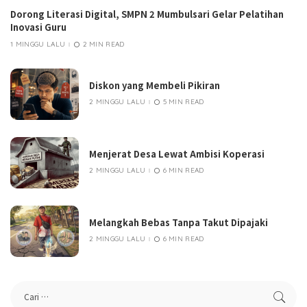
Dorong Literasi Digital, SMPN 2 Mumbulsari Gelar Pelatihan
Inovasi Guru
1 MINGGU LALU
2 MIN READ
Diskon yang Membeli Pikiran
2 MINGGU LALU
5 MIN READ
Menjerat Desa Lewat Ambisi Koperasi
2 MINGGU LALU
6 MIN READ
Melangkah Bebas Tanpa Takut Dipajaki
2 MINGGU LALU
6 MIN READ