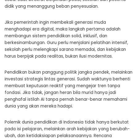
didik yang menanggung beban penyesuaian.
Jika pemerintah ingin membekali generasi muda
menghadapi era digital, maka langkah pertama adalah
membangun sistem pendidikan solid, inklusif, dan
berkesinambungan. Guru perlu menjalani pelatihan intensif,
sekolah perlu melengkapi sarana memadai, dan kebijakan
harus berpijak pada realitas, bukan ilusi modernitas.
Pendidikan bukan panggung politik jangka pendek, melainkan
investasi strategis lintas generasi. Sudah waktunya berhenti
membuat keputusan reaktif yang mengejar tren tanpa
fondasi. Jika tidak, jangan heran bila murid hanya jadi
penghafal istilah AI tanpa pernah benar-benar memahami
dunia yang akan mereka hadapi.
Polemik dunia pendidikan di Indonesia tidak hanya berkutat
pada isi pelajaran, melainkan arah kebijakan yang berubah-
ubah, dan ketidaksiapan pelaksanaannya. Rencana