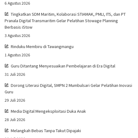
6 Agustus 2026
Tingkatkan SDM Maritim, Kolaborasi STIAMAK, PMLI, ITS, dan PT
Pranala Digital Transmaritim Gelar Pelatihan Stowage Planning
Berbasis iStow
3 Agustus 2026
Rinduku Membiru di Tawangmangu
1 Agustus 2026
Guru Ditantang Menyesuaikan Pembelajaran di Era Digital
31 Juli 2026
Dorong Literasi Digital, SMPN 2 Mumbulsari Gelar Pelatihan Inovasi
Guru
29 Juli 2026
Media Digital Mengeksploitasi Duka Anak
28 Juli 2026
Melangkah Bebas Tanpa Takut Dipajaki