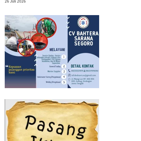
26 Juli 2026