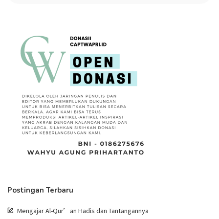
Postingan Terbaru
Mengajar Al-Qur’an Hadis dan Tantangannya