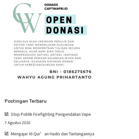
Postingan Terbaru
Stop Politik Firefighting Pengendalian Vape
7 Agustus 2026
Mengajar Al-Qur’an Hadis dan Tantangannya