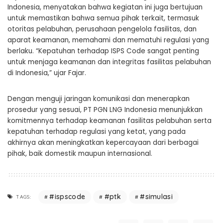
Indonesia, menyatakan bahwa kegiatan ini juga bertujuan
untuk memastikan bahwa semua pihak terkait, termasuk
otoritas pelabuhan, perusahaan pengelola fasilitas, dan
aparat keamanan, memahami dan mematuhi regulasi yang
berlaku. “Kepatuhan terhadap ISPS Code sangat penting
untuk menjaga keamanan dan integritas fasilitas pelabuhan
di Indonesia,” ujar Fajar.
Dengan menguji jaringan komunikasi dan menerapkan
prosedur yang sesuai, PT PGN LNG Indonesia menunjukkan
komitmennya terhadap keamanan fasilitas pelabuhan serta
kepatuhan terhadap regulasi yang ketat, yang pada
akhirnya akan meningkatkan kepercayaan dari berbagai
pihak, baik domestik maupun internasional.
#ispscode
#ptk
#simulasi
TAGS: