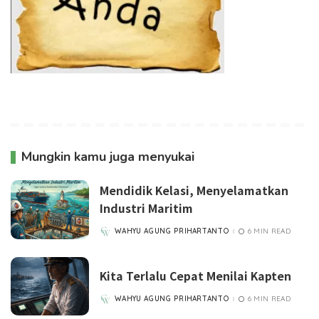
Mungkin kamu juga menyukai
Mendidik Kelasi, Menyelamatkan
Industri Maritim
WAHYU AGUNG PRIHARTANTO
6 MIN READ
POSTED
BY
Kita Terlalu Cepat Menilai Kapten
WAHYU AGUNG PRIHARTANTO
6 MIN READ
POSTED
BY