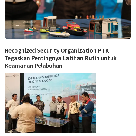
Recognized Security Organization PTK
Tegaskan Pentingnya Latihan Rutin untuk
Keamanan Pelabuhan