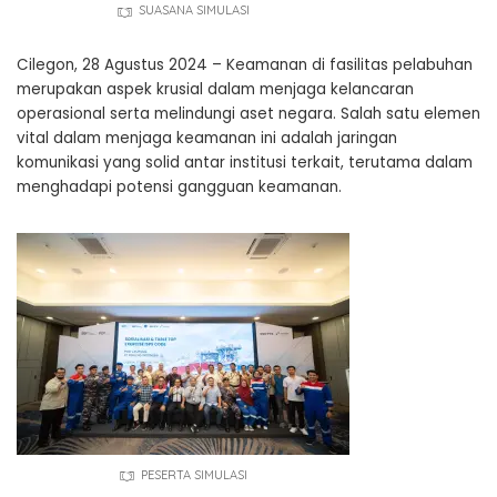
SUASANA SIMULASI
Cilegon, 28 Agustus 2024 – Keamanan di fasilitas pelabuhan
merupakan aspek krusial dalam menjaga kelancaran
operasional serta melindungi aset negara. Salah satu elemen
vital dalam menjaga keamanan ini adalah jaringan
komunikasi yang solid antar institusi terkait, terutama dalam
menghadapi potensi gangguan keamanan.
PESERTA SIMULASI