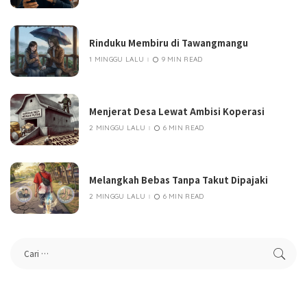
Rinduku Membiru di Tawangmangu
1 MINGGU LALU
9 MIN READ
Menjerat Desa Lewat Ambisi Koperasi
2 MINGGU LALU
6 MIN READ
Melangkah Bebas Tanpa Takut Dipajaki
2 MINGGU LALU
6 MIN READ