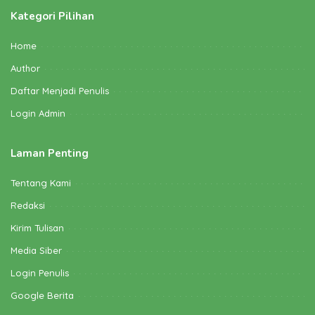
Kategori Pilihan
Home
Author
Daftar Menjadi Penulis
Login Admin
Laman Penting
Tentang Kami
Redaksi
Kirim Tulisan
Media Siber
Login Penulis
Google Berita