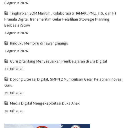
6 Agustus 2026
Tingkatkan SDM Maritim, Kolaborasi STIAMAK, PMLI, ITS, dan PT
Pranala Digital Transmaritim Gelar Pelatihan Stowage Planning
Berbasis iStow
3 Agustus 2026
Rinduku Membiru di Tawangmangu
1 Agustus 2026
Guru Ditantang Menyesuaikan Pembelajaran di Era Digital
31 Juli 2026
Dorong Literasi Digital, SMPN 2 Mumbulsari Gelar Pelatihan Inovasi
Guru
29 Juli 2026
Media Digital Mengeksploitasi Duka Anak
28 Juli 2026