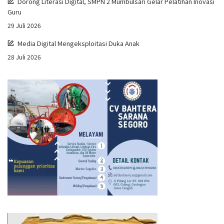
Dorong Literasi Digital, SMPN 2 Mumbulsari Gelar Pelatihan Inovasi
Guru
29 Juli 2026
Media Digital Mengeksploitasi Duka Anak
28 Juli 2026