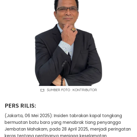
SUMBER FOTO : KONTRIBUTOR
PERS RILIS:
(Jakarta, 06 Mei 2025): Insiden tabrakan kapal tongkang
bermuatan batu bara yang menabrak tiang penyangga
Jembatan Mahakam, pada 28 April 2025, menjadi peringatan
keras tentang pentingnya menjaga keselamatan