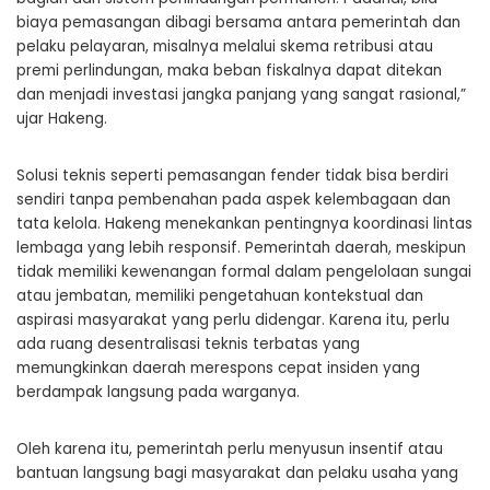
biaya pemasangan dibagi bersama antara pemerintah dan
pelaku pelayaran, misalnya melalui skema retribusi atau
premi perlindungan, maka beban fiskalnya dapat ditekan
dan menjadi investasi jangka panjang yang sangat rasional,”
ujar Hakeng.
Solusi teknis seperti pemasangan fender tidak bisa berdiri
sendiri tanpa pembenahan pada aspek kelembagaan dan
tata kelola. Hakeng menekankan pentingnya koordinasi lintas
lembaga yang lebih responsif. Pemerintah daerah, meskipun
tidak memiliki kewenangan formal dalam pengelolaan sungai
atau jembatan, memiliki pengetahuan kontekstual dan
aspirasi masyarakat yang perlu didengar. Karena itu, perlu
ada ruang desentralisasi teknis terbatas yang
memungkinkan daerah merespons cepat insiden yang
berdampak langsung pada warganya.
Oleh karena itu, pemerintah perlu menyusun insentif atau
bantuan langsung bagi masyarakat dan pelaku usaha yang