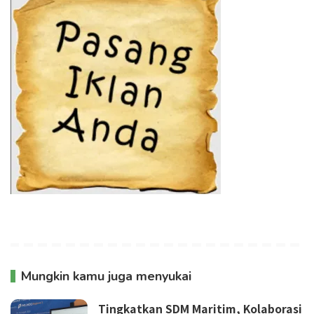
Mungkin kamu juga menyukai
Tingkatkan SDM Maritim, Kolaborasi