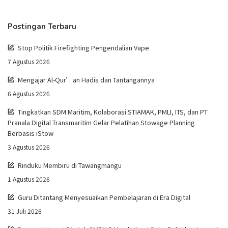
Postingan Terbaru
Stop Politik Firefighting Pengendalian Vape
7 Agustus 2026
Mengajar Al-Qur’an Hadis dan Tantangannya
6 Agustus 2026
Tingkatkan SDM Maritim, Kolaborasi STIAMAK, PMLI, ITS, dan PT
Pranala Digital Transmaritim Gelar Pelatihan Stowage Planning
Berbasis iStow
3 Agustus 2026
Rinduku Membiru di Tawangmangu
1 Agustus 2026
Guru Ditantang Menyesuaikan Pembelajaran di Era Digital
31 Juli 2026