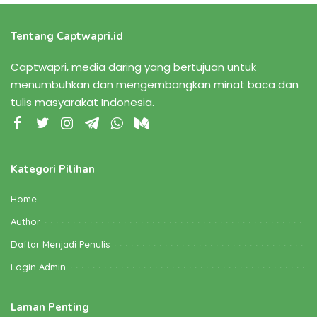
Tentang Captwapri.id
Captwapri, media daring yang bertujuan untuk
menumbuhkan dan mengembangkan minat baca dan
tulis masyarakat Indonesia.
Kategori Pilihan
Home
Author
Daftar Menjadi Penulis
Login Admin
Laman Penting