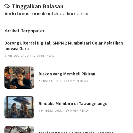
Tinggalkan Balasan
Anda harus
masuk
untuk berkomentar.
Artikel Terpopuler
Dorong Literasi Digital, SMPN 2 Mumbulsari Gelar Pelatihan
Inovasi Guru
2 MINGGU LALU
2 MIN READ
Diskon yang Membeli Pikiran
3 MINGGU LALU
5 MIN READ
Rinduku Membiru di Tawangmangu
1 MINGGU LALU
9 MIN READ