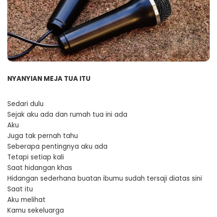
NYANYIAN MEJA TUA ITU
Sedari dulu
Sejak aku ada dan rumah tua ini ada
Aku
Juga tak pernah tahu
Seberapa pentingnya aku ada
Tetapi setiap kali
Saat hidangan khas
Hidangan sederhana buatan ibumu sudah tersaji diatas sini
Saat itu
Aku melihat
Kamu sekeluarga