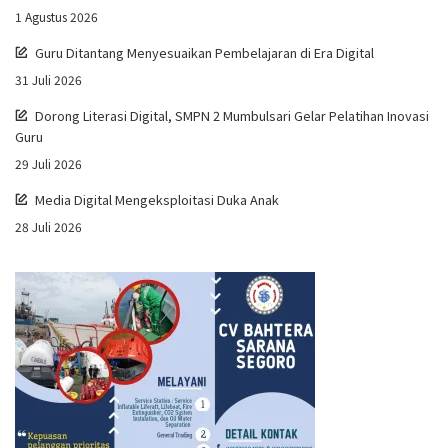
1 Agustus 2026
Guru Ditantang Menyesuaikan Pembelajaran di Era Digital
31 Juli 2026
Dorong Literasi Digital, SMPN 2 Mumbulsari Gelar Pelatihan Inovasi
Guru
29 Juli 2026
Media Digital Mengeksploitasi Duka Anak
28 Juli 2026