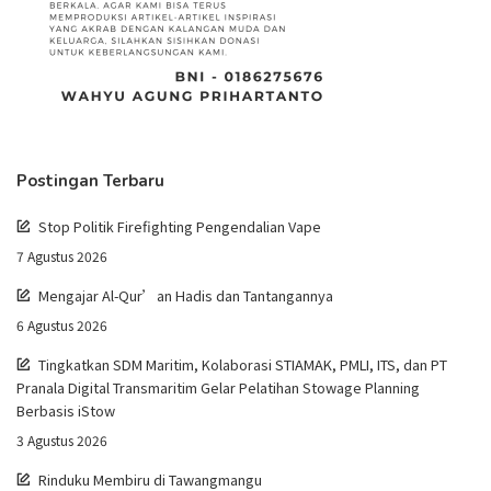
Postingan Terbaru
Stop Politik Firefighting Pengendalian Vape
7 Agustus 2026
Mengajar Al-Qur’an Hadis dan Tantangannya
6 Agustus 2026
Tingkatkan SDM Maritim, Kolaborasi STIAMAK, PMLI, ITS, dan PT
Pranala Digital Transmaritim Gelar Pelatihan Stowage Planning
Berbasis iStow
3 Agustus 2026
Rinduku Membiru di Tawangmangu