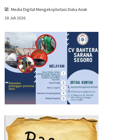
Media Digital Mengeksploitasi Duka Anak
28 Juli 2026