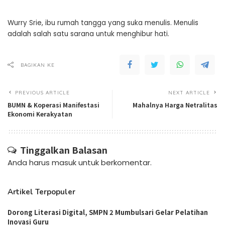
Wurry Srie, ibu rumah tangga yang suka menulis. Menulis
adalah salah satu sarana untuk menghibur hati.
BAGIKAN KE
PREVIOUS ARTICLE
NEXT ARTICLE
BUMN & Koperasi Manifestasi
Mahalnya Harga Netralitas
Ekonomi Kerakyatan
Tinggalkan Balasan
Anda harus
masuk
untuk berkomentar.
Artikel Terpopuler
Dorong Literasi Digital, SMPN 2 Mumbulsari Gelar Pelatihan
Inovasi Guru