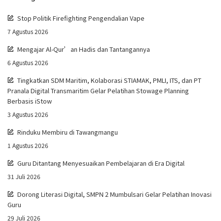
Stop Politik Firefighting Pengendalian Vape
7 Agustus 2026
Mengajar Al-Qur’an Hadis dan Tantangannya
6 Agustus 2026
Tingkatkan SDM Maritim, Kolaborasi STIAMAK, PMLI, ITS, dan PT
Pranala Digital Transmaritim Gelar Pelatihan Stowage Planning
Berbasis iStow
3 Agustus 2026
Rinduku Membiru di Tawangmangu
1 Agustus 2026
Guru Ditantang Menyesuaikan Pembelajaran di Era Digital
31 Juli 2026
Dorong Literasi Digital, SMPN 2 Mumbulsari Gelar Pelatihan Inovasi
Guru
29 Juli 2026