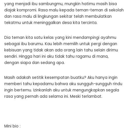
yang menjadi ibu sambungmu, mungkin hatimu masih bisa
diajak kompromi. Rasa malu kepada teman-teman di sekolah
dan rasa malu di lingkungan sekitar telah membulatkan
tekatmu untuk meninggalkan desa kita tercinta.
Dia teman kita satu kelas yang kini mendampingi ayahmu
sebagai ibu barumu. Kau lebih memilih untuk pergi dengan
kebisuan yang tidak akan ada orang lain tahu selain dirimu
sendiri. Hingga hari ini aku tidak tahu ragamu di mana,
dengan siapa dan sedang apa.
Masih adakah setitik kesempatan buatku? Aku hanya ingin
memberi tahu kepadamu bahwa aku sungguh-sungguh rindu
ingin bertemu. Izinkanlah aku untuk mengungkapkan segala
rasa yang pernah ada selama ini. Meski terlambat.
Mini bio :