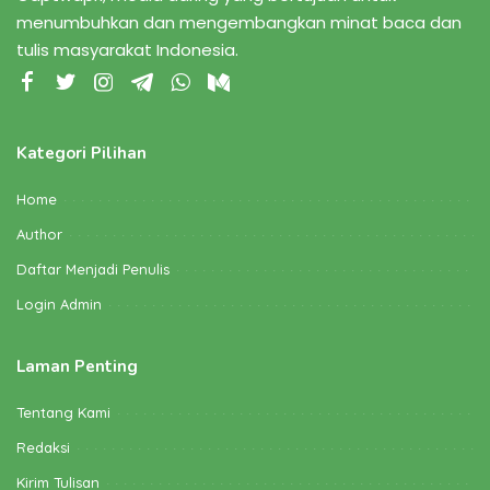
menumbuhkan dan mengembangkan minat baca dan
tulis masyarakat Indonesia.
Kategori Pilihan
Home
Author
Daftar Menjadi Penulis
Login Admin
Laman Penting
Tentang Kami
Redaksi
Kirim Tulisan