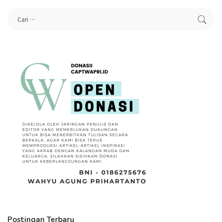
Postingan Terbaru