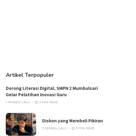
Artikel Terpopuler
Dorong Literasi Digital, SMPN 2 Mumbulsari
Gelar Pelatihan Inovasi Guru
1 MINGGU LALU
2 MIN READ
Diskon yang Membeli Pikiran
3 MINGGU LALU
5 MIN READ