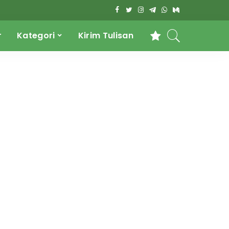
r
Kategori
Kirim Tulisan