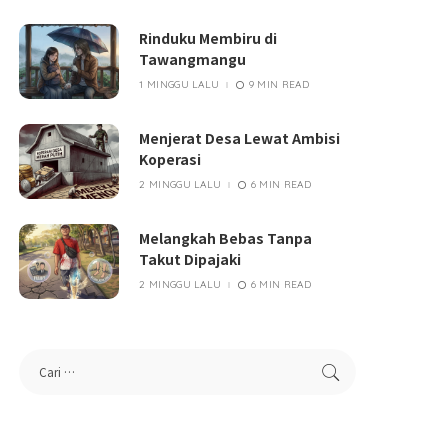
Rinduku Membiru di
Tawangmangu
1 MINGGU LALU
9 MIN READ
Menjerat Desa Lewat Ambisi
Koperasi
2 MINGGU LALU
6 MIN READ
Melangkah Bebas Tanpa
Takut Dipajaki
2 MINGGU LALU
6 MIN READ