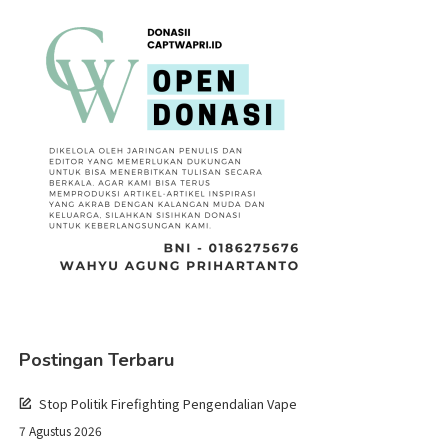
Postingan Terbaru
Stop Politik Firefighting Pengendalian Vape
7 Agustus 2026