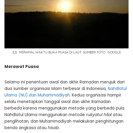
MERAMAL WAKTU BUKA PUASA DI LAUT. SUMBER FOTO : GOOGLE
Merawat Puasa
Selama ini penentuan awal dan akhir Ramadan merujuk dari
dua sumber organisasi Islam terbesar di Indonesia,
Nahdlatul
Ulama (NU) dan Muhammadiyah
. Kedua organisasi hampir
selalu menetapkan tanggal awal dan akhir Ramadan
berbeda karena menggunakan metode yang berbeda pula.
Nahdlatul Ulama menggunakan metode
rukyatul hilal
atau
penglihatan, dan Muhammadiyah melakukan penghitungan
benda angkasa atau
hisab
.