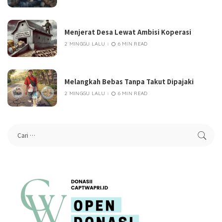
Menjerat Desa Lewat Ambisi Koperasi
2 MINGGU LALU
6 MIN READ
Melangkah Bebas Tanpa Takut Dipajaki
2 MINGGU LALU
6 MIN READ