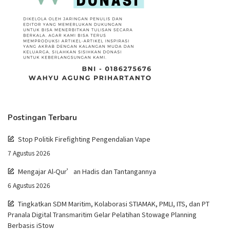
Postingan Terbaru
Stop Politik Firefighting Pengendalian Vape
7 Agustus 2026
Mengajar Al-Qur’an Hadis dan Tantangannya
6 Agustus 2026
Tingkatkan SDM Maritim, Kolaborasi STIAMAK, PMLI, ITS, dan PT
Pranala Digital Transmaritim Gelar Pelatihan Stowage Planning
Berbasis iStow