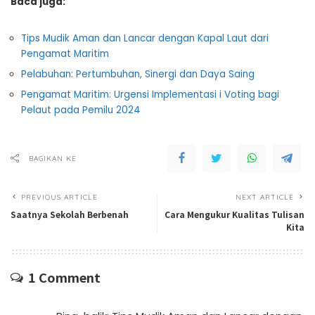
Baca juga:
Tips Mudik Aman dan Lancar dengan Kapal Laut dari
Pengamat Maritim
Pelabuhan: Pertumbuhan, Sinergi dan Daya Saing
Pengamat Maritim: Urgensi Implementasi i Voting bagi
Pelaut pada Pemilu 2024
BAGIKAN KE
PREVIOUS ARTICLE
NEXT ARTICLE
Saatnya Sekolah Berbenah
Cara Mengukur Kualitas Tulisan
Kita
1 Comment