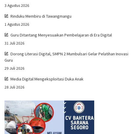
3 Agustus 2026
Rinduku Membiru di Tawangmangu
1 Agustus 2026
Guru Ditantang Menyesuaikan Pembelajaran di Era Digital
31 Juli 2026
Dorong Literasi Digital, SMPN 2 Mumbulsari Gelar Pelatihan Inovasi
Guru
29 Juli 2026
Media Digital Mengeksploitasi Duka Anak
28 Juli 2026