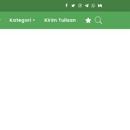
r
Kategori
Kirim Tulisan