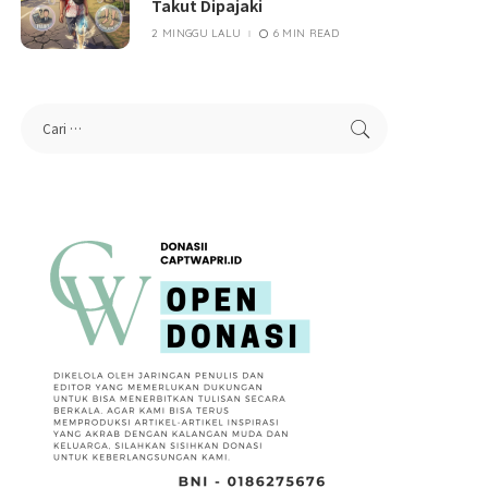
Takut Dipajaki
2 MINGGU LALU
6 MIN READ