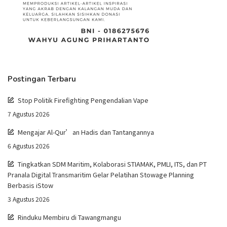
Postingan Terbaru
Stop Politik Firefighting Pengendalian Vape
7 Agustus 2026
Mengajar Al-Qur’an Hadis dan Tantangannya
6 Agustus 2026
Tingkatkan SDM Maritim, Kolaborasi STIAMAK, PMLI, ITS, dan PT
Pranala Digital Transmaritim Gelar Pelatihan Stowage Planning
Berbasis iStow
3 Agustus 2026
Rinduku Membiru di Tawangmangu