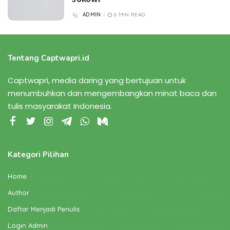
ADMIN
6 MIN READ
POSTED
BY
Tentang Captwapri.id
Captwapri, media daring yang bertujuan untuk
menumbuhkan dan mengembangkan minat baca dan
tulis masyarakat Indonesia.
Kategori Pilihan
Home
Author
Daftar Menjadi Penulis
Login Admin