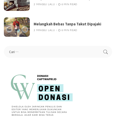
2 MINGGU LALU
6 MIN READ
Melangkah Bebas Tanpa Takut Dipajaki
2 MINGGU LALU
6 MIN READ