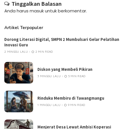
Tinggalkan Balasan
Anda harus
masuk
untuk berkomentar.
Artikel Terpopuler
Dorong Literasi Digital, SMPN 2 Mumbulsari Gelar Pelatihan
Inovasi Guru
2 MINGGU LALU
2 MIN READ
Diskon yang Membeli Pikiran
3 MINGGU LALU
5 MIN READ
Rinduku Membiru di Tawangmangu
1 MINGGU LALU
9 MIN READ
Menjerat Desa Lewat Ambisi Koperasi