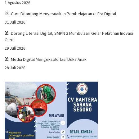
1 Agustus 2026
Guru Ditantang Menyesuaikan Pembelajaran di Era Digital
31 Juli 2026
Dorong Literasi Digital, SMPN 2 Mumbulsari Gelar Pelatihan Inovasi
Guru
29 Juli 2026
Media Digital Mengeksploitasi Duka Anak
28 Juli 2026