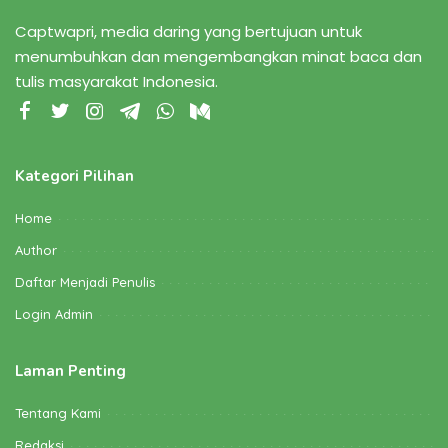
Captwapri, media daring yang bertujuan untuk
menumbuhkan dan mengembangkan minat baca dan
tulis masyarakat Indonesia.
Kategori Pilihan
Home
Author
Daftar Menjadi Penulis
Login Admin
Laman Penting
Tentang Kami
Redaksi