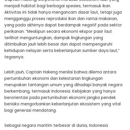
menjadi habitat bagi berbagai spesies, termasuk ikan.
Aktivitas ini tidak hanya mengancam dasar laut, tetapi juga
mengganggu proses reproduksi ikan dan rantai makanan,
yang pada akhirnya dapat berdampak negatif pada sektor
perikanan. “Meskipun secara ekonomi ekspor pasir laut
terlihat menguntungkan, dampak lingkungan yang
ditimbulkan jauh lebih besar dan dapat mempengaruhi
kehidupan nelayan serta keberlanjutan sumber daya laut,”
tegasnya.
Lebih jauh, Captain Hakeng menilai bahwa dilema antara
pertumbuhan ekonomi dan kelestarian lingkungan
merupakan tantangan umum yang dihadapi banyak negara
berkembang, termasuk Indonesia. Kebijakan yang hanya
berorientasi pada pertumbuhan ekonomi jangka pendek
berisiko mengorbankan keberlanjutan ekosistem yang vital
bagi generasi mendatang.
Sebagai negara maritim terbesar di dunia, Indonesia