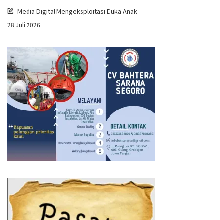
Media Digital Mengeksploitasi Duka Anak
28 Juli 2026