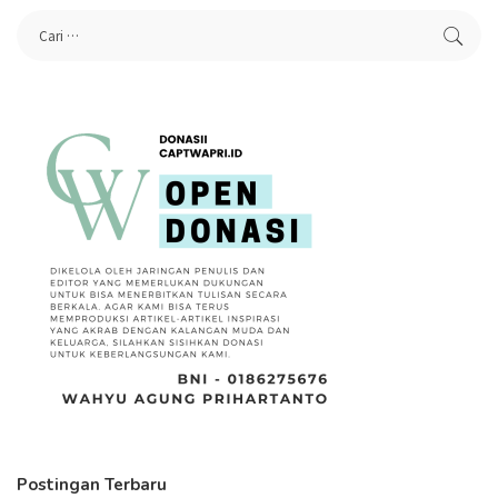
Postingan Terbaru