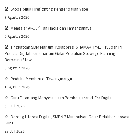
Stop Politik Firefighting Pengendalian Vape
7 Agustus 2026
Mengajar Al-Qur’an Hadis dan Tantangannya
6 Agustus 2026
Tingkatkan SDM Maritim, Kolaborasi STIAMAK, PMLI, ITS, dan PT
Pranala Digital Transmaritim Gelar Pelatihan Stowage Planning
Berbasis iStow
3 Agustus 2026
Rinduku Membiru di Tawangmangu
1 Agustus 2026
Guru Ditantang Menyesuaikan Pembelajaran di Era Digital
31 Juli 2026
Dorong Literasi Digital, SMPN 2 Mumbulsari Gelar Pelatihan Inovasi
Guru
29 Juli 2026