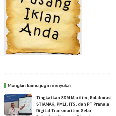
Mungkin kamu juga menyukai
Tingkatkan SDM Maritim, Kolaborasi
STIAMAK, PMLI, ITS, dan PT Pranala
Digital Transmaritim Gelar