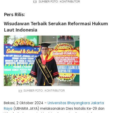
SUMBER FOTO : KONTRIBUTOR
Pers Rilis:
Wisudawan Terbaik Serukan Reformasi Hukum
Laut Indonesia
SUMBER FOTO : KONTRIBUTOR
Bekasi, 2 Oktober 2024 –
Universitas Bhayangkara Jakarta
Raya
(UBHARA JAYA) melaksanakan Dies Natalis Ke-29 dan