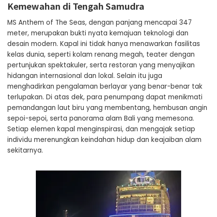
Kemewahan di Tengah Samudra
MS Anthem of The Seas, dengan panjang mencapai 347
meter, merupakan bukti nyata kemajuan teknologi dan
desain modern. Kapal ini tidak hanya menawarkan fasilitas
kelas dunia, seperti kolam renang megah, teater dengan
pertunjukan spektakuler, serta restoran yang menyajikan
hidangan internasional dan lokal. Selain itu juga
menghadirkan pengalaman berlayar yang benar-benar tak
terlupakan. Di atas dek, para penumpang dapat menikmati
pemandangan laut biru yang membentang, hembusan angin
sepoi-sepoi, serta panorama alam Bali yang memesona.
Setiap elemen kapal menginspirasi, dan mengajak setiap
individu merenungkan keindahan hidup dan keajaiban alam
sekitarnya.