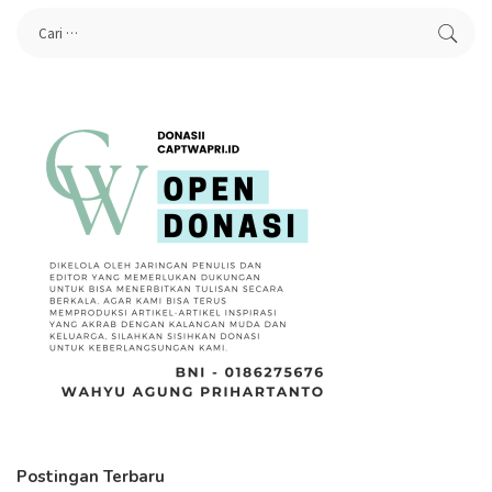
Postingan Terbaru