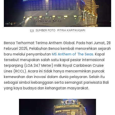
SUMBER FOTO : PITRIA KARTIKASARI
Benoa Terhormat Terima Anthem Global. Pada hari Jumat, 28
Februari 2025, Pelabuhan Benoa kembali menorehkan sejarah
baru melalui penyambutan
MS Anthem of The Seas.
Kapal
tersebut merupakan salah satu kapal pesiar internasional
terpanjang (LOA 347 Meter) milik Royal Caribbean Cruise
Lines (RCCL). Acara ini tidak hanya mencerminkan puncak
kemewahan dan inovasi dalam dunia pelayaran. Selain itu
sebagai simbol kebanggaan serta semangat pariwisata Bali
yang kaya budaya dan kehangatan masyarakat.