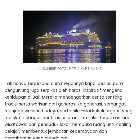
SUMBER FOTO : PITRIA KARTIKASARI
Tak hanya terpesona oleh megahnya kapal pesiar, para
pengunjung juga terpikat oleh narasi inspiratif mengenai
kehidupan di Bali. Mereka mendengarkan cerita tentang
tradisi serta warisan dari generasi ke generasi, semangat
menjaga warisan budaya, serta nilai-nilai kekeluargaan yang
melekat sebagai identitas pulau ini. Interaksi terjalin antara
wisatawan dan penduduk lokal membuka ruang untuk saling
belajar, membentuk jembatan kepercayaan dan
pemahaman yang mendalam.