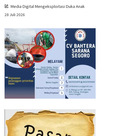
Media Digital Mengeksploitasi Duka Anak
28 Juli 2026