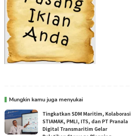
Mungkin kamu juga menyukai
Tingkatkan SDM Maritim, Kolaborasi
STIAMAK, PMLI, ITS, dan PT Pranala
Digital Transmaritim Gelar