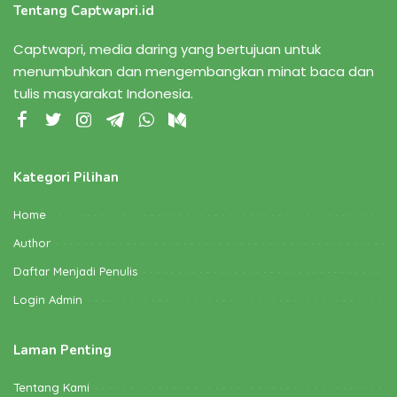
Tentang Captwapri.id
Captwapri, media daring yang bertujuan untuk
menumbuhkan dan mengembangkan minat baca dan
tulis masyarakat Indonesia.
Kategori Pilihan
Home
Author
Daftar Menjadi Penulis
Login Admin
Laman Penting
Tentang Kami