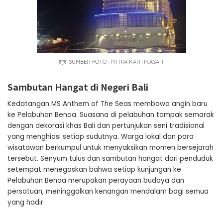
SUMBER FOTO : PITRIA KARTIKASARI
Sambutan Hangat di Negeri Bali
Kedatangan MS Anthem of The Seas membawa angin baru
ke Pelabuhan Benoa. Suasana di pelabuhan tampak semarak
dengan dekorasi khas Bali dan pertunjukan seni tradisional
yang menghiasi setiap sudutnya. Warga lokal dan para
wisatawan berkumpul untuk menyaksikan momen bersejarah
tersebut. Senyum tulus dan sambutan hangat dari penduduk
setempat menegaskan bahwa setiap kunjungan ke
Pelabuhan Benoa merupakan perayaan budaya dan
persatuan, meninggalkan kenangan mendalam bagi semua
yang hadir.