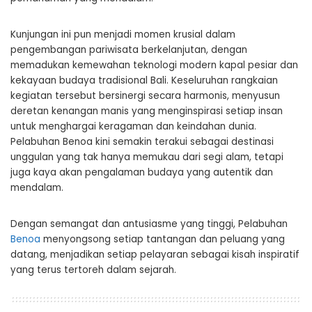
Kunjungan ini pun menjadi momen krusial dalam
pengembangan pariwisata berkelanjutan, dengan
memadukan kemewahan teknologi modern kapal pesiar dan
kekayaan budaya tradisional Bali. Keseluruhan rangkaian
kegiatan tersebut bersinergi secara harmonis, menyusun
deretan kenangan manis yang menginspirasi setiap insan
untuk menghargai keragaman dan keindahan dunia.
Pelabuhan Benoa kini semakin terakui sebagai destinasi
unggulan yang tak hanya memukau dari segi alam, tetapi
juga kaya akan pengalaman budaya yang autentik dan
mendalam.
Dengan semangat dan antusiasme yang tinggi, Pelabuhan
Benoa
menyongsong setiap tantangan dan peluang yang
datang, menjadikan setiap pelayaran sebagai kisah inspiratif
yang terus tertoreh dalam sejarah.