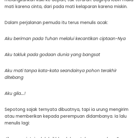
mati karena cinta, dari pada mati kelaparan karena miskin.
Dalam perjalanan pemuda itu terus menulis acak:
Aku beriman pada Tuhan melalui kecantikan ciptaan-Nya
Aku takluk pada godaan dunia yang bangsat
Aku mati tanpa kata-kata seandainya pohon terakhir
ditebang
Aku gila….!
Sepotong sajak ternyata dibuatnya, tapi ia urung mengirim
atau memberikan kepada perempuan didambanya. Ia lalu
menulis lagi: