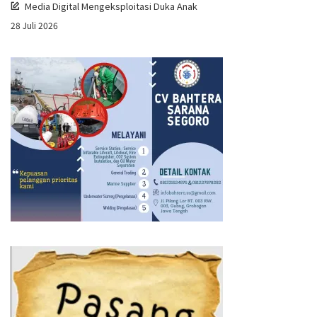
Media Digital Mengeksploitasi Duka Anak
28 Juli 2026