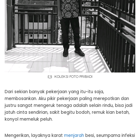
KOLEKSI FOTO PRIBADI
Dari sekian banyak pekerjaan yang itu-itu saja,
membosankan. Aku pikir pekerjaan paling merepotkan dan
justru sangat mengeruk tenaga adalah selain rindu, bisa jadi
jatuh cinta sendirian, sakit begitu bodoh, remuk kian betah,
konyol memeluk peluh.
Mengerikan, layaknya karat
menjarah
besi, seumpama infeksi