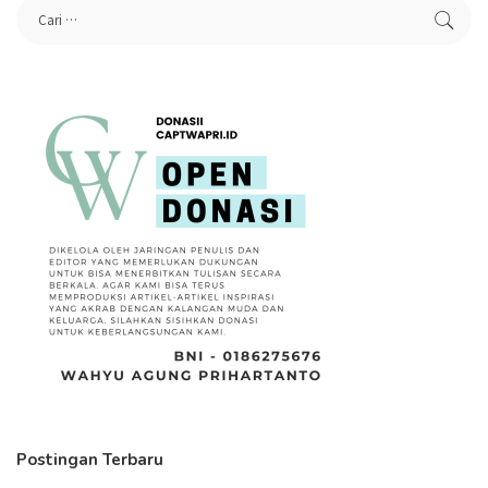
Postingan Terbaru