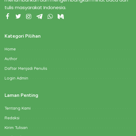
tulis masyarakat Indonesia.
Kategori Pilihan
Home
Author
Daftar Menjadi Penulis
Login Admin
Laman Penting
Tentang Kami
Redaksi
Kirim Tulisan