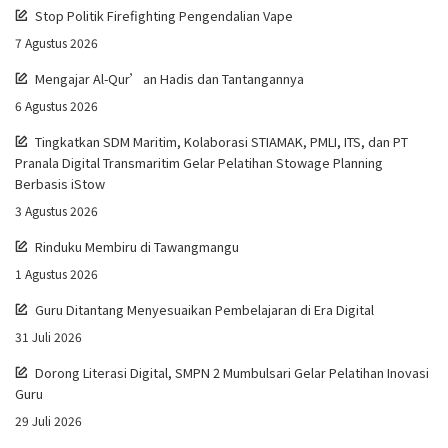
Stop Politik Firefighting Pengendalian Vape
7 Agustus 2026
Mengajar Al-Qur’an Hadis dan Tantangannya
6 Agustus 2026
Tingkatkan SDM Maritim, Kolaborasi STIAMAK, PMLI, ITS, dan PT
Pranala Digital Transmaritim Gelar Pelatihan Stowage Planning
Berbasis iStow
3 Agustus 2026
Rinduku Membiru di Tawangmangu
1 Agustus 2026
Guru Ditantang Menyesuaikan Pembelajaran di Era Digital
31 Juli 2026
Dorong Literasi Digital, SMPN 2 Mumbulsari Gelar Pelatihan Inovasi
Guru
29 Juli 2026