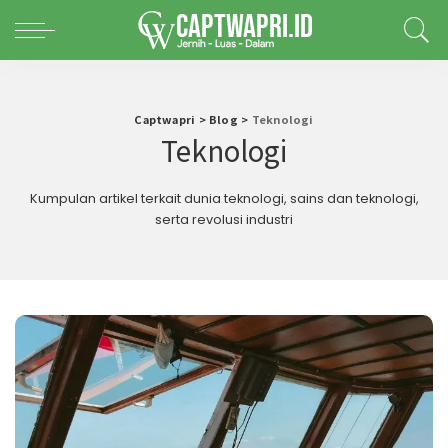
Captwapri
>
Blog
>
Teknologi
Teknologi
Kumpulan artikel terkait dunia teknologi, sains dan teknologi,
serta revolusi industri