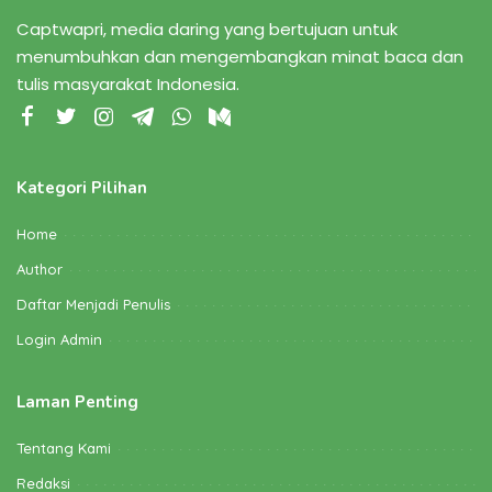
Captwapri, media daring yang bertujuan untuk
menumbuhkan dan mengembangkan minat baca dan
tulis masyarakat Indonesia.
Kategori Pilihan
Home
Author
Daftar Menjadi Penulis
Login Admin
Laman Penting
Tentang Kami
Redaksi