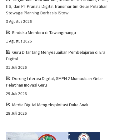
ITS, dan PT Pranala Digital Transmaritim Gelar Pelatihan
Stowage Planning Berbasis iStow
3 Agustus 2026
Rinduku Membiru di Tawangmangu
1 Agustus 2026
Guru Ditantang Menyesuaikan Pembelajaran di Era
Digital
31 Juli 2026
Dorong Literasi Digital, SMPN 2 Mumbulsari Gelar
Pelatihan Inovasi Guru
29 Juli 2026
Media Digital Mengeksploitasi Duka Anak
28 Juli 2026