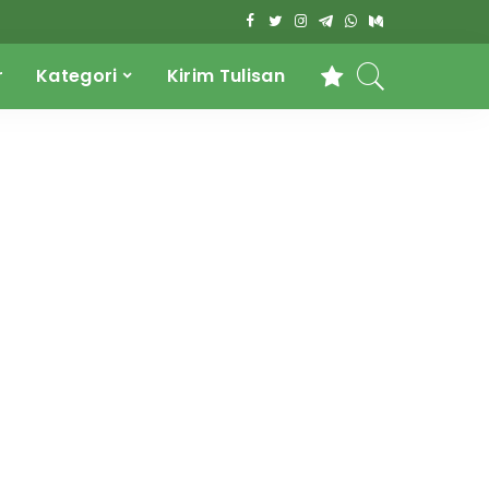
r
Kategori
Kirim Tulisan