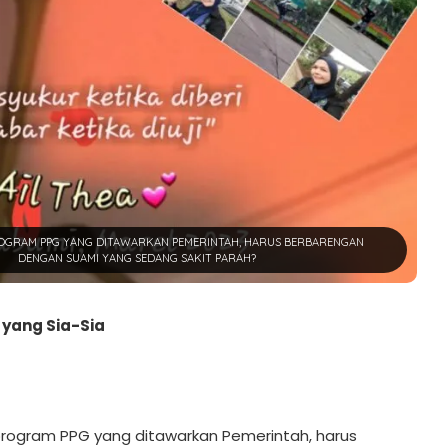
OGRAM PPG YANG DITAWARKAN PEMERINTAH, HARUS BERBARENGAN
DENGAN SUAMI YANG SEDANG SAKIT PARAH?
yang Sia-Sia
rogram PPG yang ditawarkan Pemerintah, harus