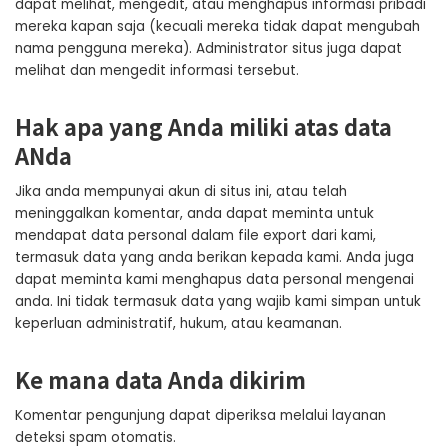
dapat melihat, mengedit, atau menghapus informasi pribadi
mereka kapan saja (kecuali mereka tidak dapat mengubah
nama pengguna mereka). Administrator situs juga dapat
melihat dan mengedit informasi tersebut.
Hak apa yang Anda miliki atas data
ANda
Jika anda mempunyai akun di situs ini, atau telah
meninggalkan komentar, anda dapat meminta untuk
mendapat data personal dalam file export dari kami,
termasuk data yang anda berikan kepada kami. Anda juga
dapat meminta kami menghapus data personal mengenai
anda. Ini tidak termasuk data yang wajib kami simpan untuk
keperluan administratif, hukum, atau keamanan.
Ke mana data Anda dikirim
Komentar pengunjung dapat diperiksa melalui layanan
deteksi spam otomatis.