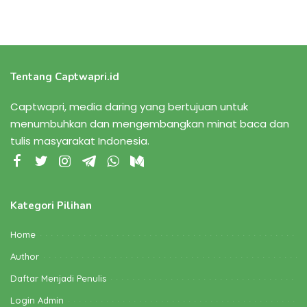
Tentang Captwapri.id
Captwapri, media daring yang bertujuan untuk
menumbuhkan dan mengembangkan minat baca dan
tulis masyarakat Indonesia.
Kategori Pilihan
Home
Author
Daftar Menjadi Penulis
Login Admin