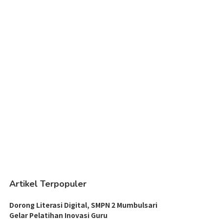
Artikel Terpopuler
Dorong Literasi Digital, SMPN 2 Mumbulsari
Gelar Pelatihan Inovasi Guru