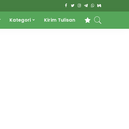
r
Kategori
Kirim Tulisan