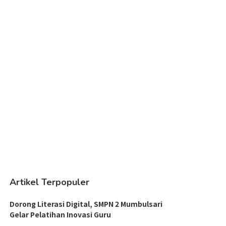
Artikel Terpopuler
Dorong Literasi Digital, SMPN 2 Mumbulsari
Gelar Pelatihan Inovasi Guru