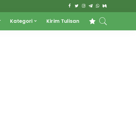
r
Kategori
Kirim Tulisan