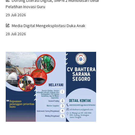
Dorong Literasi Digital, SMPN 2 Mumbulsari Gelar
Pelatihan Inovasi Guru
29 Juli 2026
Media Digital Mengeksploitasi Duka Anak
28 Juli 2026