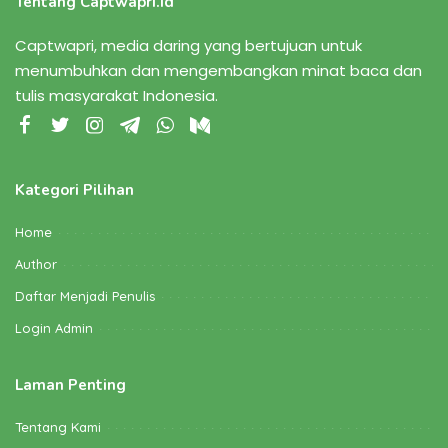
Tentang Captwapri.id
Captwapri, media daring yang bertujuan untuk
menumbuhkan dan mengembangkan minat baca dan
tulis masyarakat Indonesia.
Kategori Pilihan
Home
Author
Daftar Menjadi Penulis
Login Admin
Laman Penting
Tentang Kami