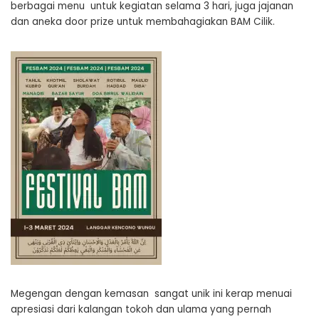
berbagai menu untuk kegiatan selama 3 hari, juga jajanan
dan aneka door prize untuk membahagiakan BAM Cilik.
Megengan dengan kemasan sangat unik ini kerap menuai
apresiasi dari kalangan tokoh dan ulama yang pernah