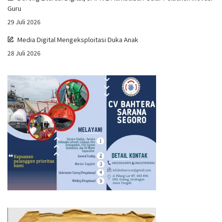
Guru
29 Juli 2026
Media Digital Mengeksploitasi Duka Anak
28 Juli 2026