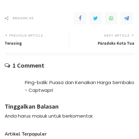
BAGIKAN KE
PREVIOUS ARTICLE
NEXT ARTICLE
Terasing
Paradoks Kota Tua
1 Comment
Ping-balik:
Puasa dan Kenaikan Harga Sembako
- Captwapri
Tinggalkan Balasan
Anda harus
masuk
untuk berkomentar.
Artikel Terpopuler