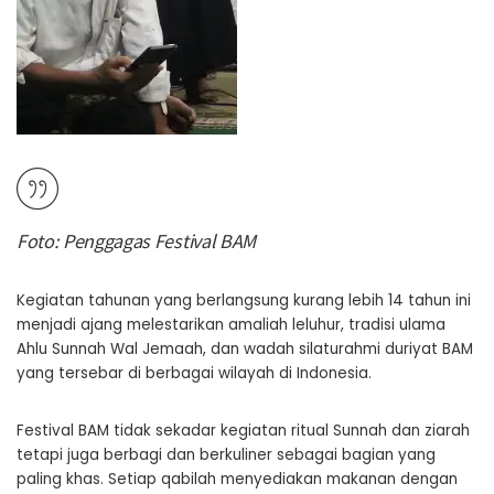
Foto: Penggagas Festival BAM
Kegiatan tahunan yang berlangsung kurang lebih 14 tahun ini
menjadi ajang melestarikan amaliah leluhur, tradisi ulama
Ahlu Sunnah Wal Jemaah, dan wadah silaturahmi duriyat BAM
yang tersebar di berbagai wilayah di Indonesia.
Festival BAM tidak sekadar kegiatan ritual Sunnah dan ziarah
tetapi juga berbagi dan berkuliner sebagai bagian yang
paling khas. Setiap qabilah menyediakan makanan dengan