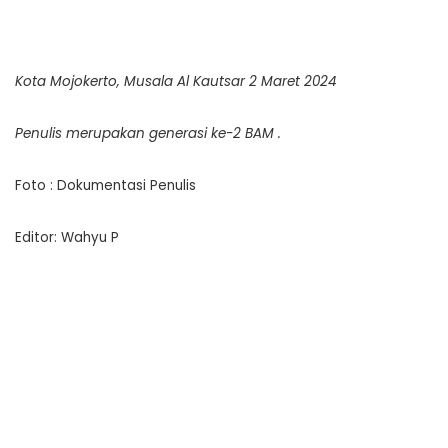
Kota Mojokerto, Musala Al Kautsar 2 Maret 2024
Penulis merupakan generasi ke-2 BAM .
Foto : Dokumentasi Penulis
Editor: Wahyu P