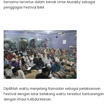
bersama tercetus dalam benak Umar Muzakky sebagai
penggagas Festival BAM .
Dipilihlah waktu menjelang Ramadan sebagai pelaksanaan
Festival dengan latar belakang waktu tersebut berbarengan
dengan Khaul H.Abdul.Manan.