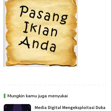
Mungkin kamu juga menyukai
Media Digital Mengeksploitasi Duka