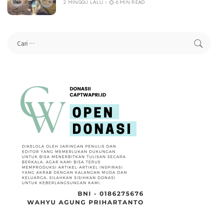
2 MINGGU LALU
6 MIN READ