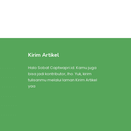
Kirim Artikel
Halo Sobat Captwapri.id. Kamu juga
bisa jadi kontributor, lho. Yuk, kirim
tulisanmu melalui laman Kirim Artikel
yaa