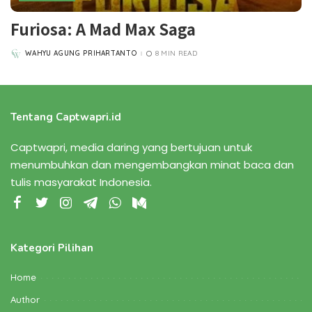
Furiosa: A Mad Max Saga
WAHYU AGUNG PRIHARTANTO
8 MIN READ
POSTED
BY
Tentang Captwapri.id
Captwapri, media daring yang bertujuan untuk
menumbuhkan dan mengembangkan minat baca dan
tulis masyarakat Indonesia.
Kategori Pilihan
Home
Author