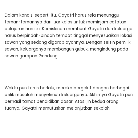
Dalam kondisi seperti itu, Gayatri harus rela menunggu
teman-temannya dari luar kelas untuk meminjam catatan
pelajaran hari itu. Kemiskinan membuat Gayatri dan keluarga
harus berpindah-pindah tempat tinggal menyesuaikan lokasi
sawah yang sedang digarap ayahnya. Dengan seizin pemilik
sawah, keluarganya membangun gubuk, mengindung pada
sawah garapan Gandung.
Waktu pun terus berlalu, mereka bergelut dengan berbagai
pelik masalah menyelimuti keluarganya. Akhirnya Gayatri pun
berhasil tamat pendidikan dasar. Atas ijin kedua orang
tuanya, Gayatri memutuskan melanjutkan sekolah.