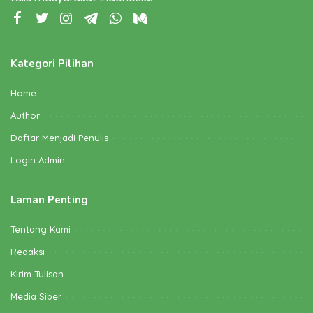
Kategori Pilihan
Home
Author
Daftar Menjadi Penulis
Login Admin
Laman Penting
Tentang Kami
Redaksi
Kirim Tulisan
Media Siber