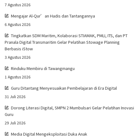
7 Agustus 2026
Mengajar Al-Qur’an Hadis dan Tantangannya
6 Agustus 2026
Tingkatkan SDM Maritim, Kolaborasi STIAMAK, PMLI, ITS, dan PT
Pranala Digital Transmaritim Gelar Pelatihan Stowage Planning
Berbasis iStow
3 Agustus 2026
Rinduku Membiru di Tawangmangu
1 Agustus 2026
Guru Ditantang Menyesuaikan Pembelajaran di Era Digital
31 Juli 2026
Dorong Literasi Digital, SMPN 2 Mumbulsari Gelar Pelatihan Inovasi
Guru
29 Juli 2026
Media Digital Mengeksploitasi Duka Anak