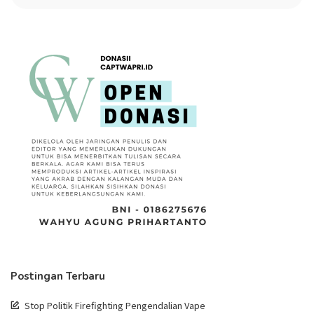
Postingan Terbaru
Stop Politik Firefighting Pengendalian Vape