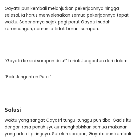
Gayatri pun kembali melanjutkan pekerjaannya hingga
selesai. Ia harus menyelesaikan semua pekerjaannya tepat
waktu. Sebenarnya sejak pagi perut Gayatri sudah
keroncongan, namun ia tidak berani sarapan.
“Gayatri ke sini sarapan dulu!” teriak Jenganten dari dalam.
“Baik Jenganten Putri.”
Solusi
waktu yang sangat Gayatri tungu-tunggu pun tiba. Gadis itu
dengan rasa penuh syukur menghabiskan semua makanan
yang ada di piringnya. Setelah sarapan, Gayatri pun kembali