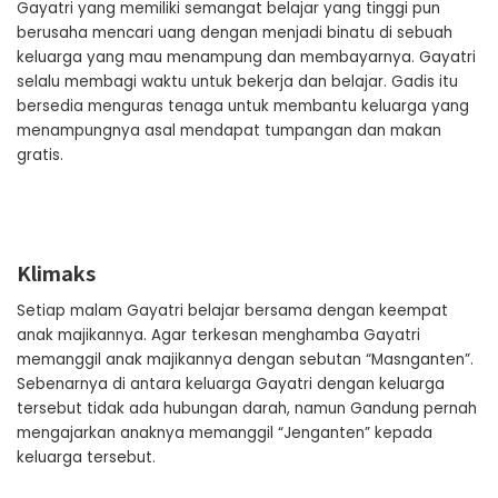
Gayatri yang memiliki semangat belajar yang tinggi pun
berusaha mencari uang dengan menjadi binatu di sebuah
keluarga yang mau menampung dan membayarnya. Gayatri
selalu membagi waktu untuk bekerja dan belajar. Gadis itu
bersedia menguras tenaga untuk membantu keluarga yang
menampungnya asal mendapat tumpangan dan makan
gratis.
Klimaks
Setiap malam Gayatri belajar bersama dengan keempat
anak majikannya. Agar terkesan menghamba Gayatri
memanggil anak majikannya dengan sebutan “Masnganten”.
Sebenarnya di antara keluarga Gayatri dengan keluarga
tersebut tidak ada hubungan darah, namun Gandung pernah
mengajarkan anaknya memanggil “Jenganten” kepada
keluarga tersebut.