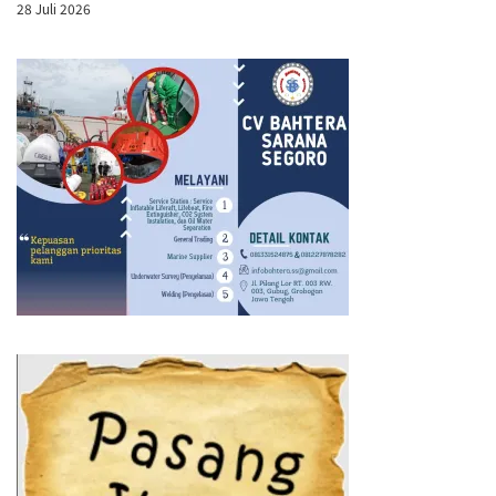
28 Juli 2026