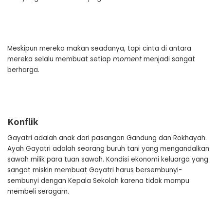
Meskipun mereka makan seadanya, tapi cinta di antara
mereka selalu membuat setiap
moment
menjadi sangat
berharga.
Konflik
Gayatri adalah anak dari pasangan Gandung dan Rokhayah.
Ayah Gayatri adalah seorang buruh tani yang mengandalkan
sawah milik para tuan sawah. Kondisi ekonomi keluarga yang
sangat miskin membuat Gayatri harus bersembunyi-
sembunyi dengan Kepala Sekolah karena tidak mampu
membeli seragam.