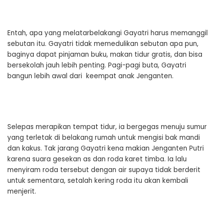
Entah, apa yang melatarbelakangi Gayatri harus memanggil
sebutan itu. Gayatri tidak memedulikan sebutan apa pun,
baginya dapat pinjaman buku, makan tidur gratis, dan bisa
bersekolah jauh lebih penting. Pagi-pagi buta, Gayatri
bangun lebih awal dari keempat anak Jenganten.
Selepas merapikan tempat tidur, ia bergegas menuju sumur
yang terletak di belakang rumah untuk mengisi bak mandi
dan kakus. Tak jarang Gayatri kena makian Jenganten Putri
karena suara gesekan as dan roda karet timba. Ia lalu
menyiram roda tersebut dengan air supaya tidak berderit
untuk sementara, setalah kering roda itu akan kembali
menjerit.