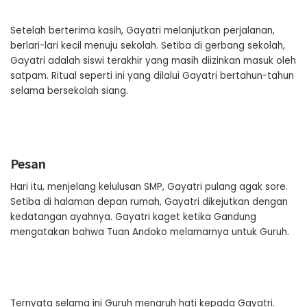
Setelah berterima kasih, Gayatri melanjutkan perjalanan,
berlari-lari kecil menuju sekolah. Setiba di gerbang sekolah,
Gayatri adalah siswi terakhir yang masih diizinkan masuk oleh
satpam. Ritual seperti ini yang dilalui Gayatri bertahun-tahun
selama bersekolah siang.
Pesan
Hari itu, menjelang kelulusan SMP, Gayatri pulang agak sore.
Setiba di halaman depan rumah, Gayatri dikejutkan dengan
kedatangan ayahnya. Gayatri kaget ketika Gandung
mengatakan bahwa Tuan Andoko melamarnya untuk Guruh.
Ternyata selama ini Guruh menaruh hati kepada Gayatri.