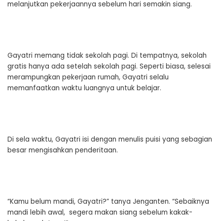
melanjutkan pekerjaannya sebelum hari semakin siang.
Gayatri memang tidak sekolah pagi. Di tempatnya, sekolah
gratis hanya ada setelah sekolah pagi. Seperti biasa, selesai
merampungkan pekerjaan rumah, Gayatri selalu
memanfaatkan waktu luangnya untuk belajar.
Di sela waktu, Gayatri isi dengan menulis puisi yang sebagian
besar mengisahkan penderitaan.
“Kamu belum mandi, Gayatri?” tanya Jenganten. “Sebaiknya
mandi lebih awal, segera makan siang sebelum kakak-