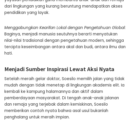
dari lingkungan yang kurang beruntung mendapatkan akses
pendidikan yang layak.
Menggabungkan Kearifan Lokal dengan Pengetahuan Global
:
Baginya, menjadi manusia seutuhnya berarti menyatukan
nilai-nilai tradisional dengan pengetahuan modern, sehingga
tercipta keseimbangan antara akal dan budi, antara ilmu dan
hati.
Menjadi Sumber Inspirasi Lewat Aksi Nyata
Setelah meraih gelar doktor, Soesilo memilih jalan yang tidak
mudah dengan tidak menetap di lingkungan akademis elit. Ia
kembali ke kampung halamannya dan aktif dalam
pemberdayaan masyarakat. Di tengah anak-anak jalanan
dan remaja yang terjebak dalam kemiskinan, Soesilo
memberikan contoh nyata bahwa asal usul bukanlah
penghalang untuk meraih impian.