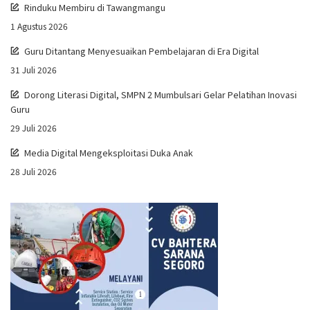
Rinduku Membiru di Tawangmangu
1 Agustus 2026
Guru Ditantang Menyesuaikan Pembelajaran di Era Digital
31 Juli 2026
Dorong Literasi Digital, SMPN 2 Mumbulsari Gelar Pelatihan Inovasi
Guru
29 Juli 2026
Media Digital Mengeksploitasi Duka Anak
28 Juli 2026