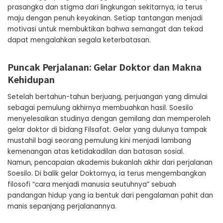
prasangka dan stigma dari lingkungan sekitarnya, ia terus
maju dengan penuh keyakinan. Setiap tantangan menjadi
motivasi untuk membuktikan bahwa semangat dan tekad
dapat mengalahkan segala keterbatasan.
Puncak Perjalanan: Gelar Doktor dan Makna
Kehidupan
Setelah bertahun-tahun berjuang, perjuangan yang dimulai
sebagai pemulung akhirnya membuahkan hasil. Soesilo
menyelesaikan studinya dengan gemilang dan memperoleh
gelar doktor di bidang Filsafat. Gelar yang dulunya tampak
mustahil bagi seorang pemulung kini menjadi lambang
kemenangan atas ketidakadilan dan batasan sosial.
Namun, pencapaian akademis bukanlah akhir dari perjalanan
Soesilo. Di balik gelar Doktornya, ia terus mengembangkan
filosofi “cara menjadi manusia seutuhnya” sebuah
pandangan hidup yang ia bentuk dari pengalaman pahit dan
manis sepanjang perjalanannya.