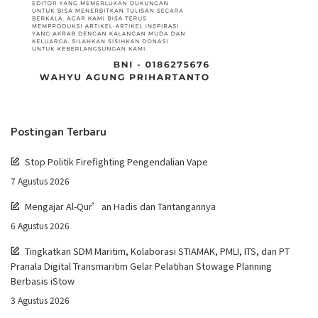
Postingan Terbaru
Stop Politik Firefighting Pengendalian Vape
7 Agustus 2026
Mengajar Al-Qur’an Hadis dan Tantangannya
6 Agustus 2026
Tingkatkan SDM Maritim, Kolaborasi STIAMAK, PMLI, ITS, dan PT
Pranala Digital Transmaritim Gelar Pelatihan Stowage Planning
Berbasis iStow
3 Agustus 2026