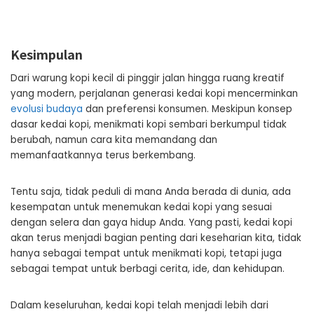
Kesimpulan
Dari warung kopi kecil di pinggir jalan hingga ruang kreatif
yang modern, perjalanan generasi kedai kopi mencerminkan
evolusi budaya
dan preferensi konsumen. Meskipun konsep
dasar kedai kopi, menikmati kopi sembari berkumpul tidak
berubah, namun cara kita memandang dan
memanfaatkannya terus berkembang.
Tentu saja, tidak peduli di mana Anda berada di dunia, ada
kesempatan untuk menemukan kedai kopi yang sesuai
dengan selera dan gaya hidup Anda. Yang pasti, kedai kopi
akan terus menjadi bagian penting dari keseharian kita, tidak
hanya sebagai tempat untuk menikmati kopi, tetapi juga
sebagai tempat untuk berbagi cerita, ide, dan kehidupan.
Dalam keseluruhan, kedai kopi telah menjadi lebih dari