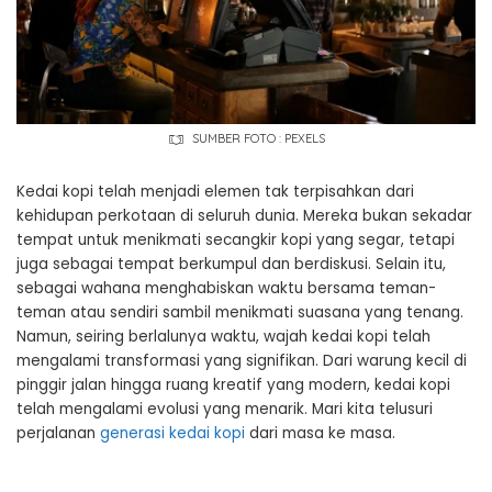
SUMBER FOTO : PEXELS
Kedai kopi telah menjadi elemen tak terpisahkan dari
kehidupan perkotaan di seluruh dunia. Mereka bukan sekadar
tempat untuk menikmati secangkir kopi yang segar, tetapi
juga sebagai tempat berkumpul dan berdiskusi. Selain itu,
sebagai wahana menghabiskan waktu bersama teman-
teman atau sendiri sambil menikmati suasana yang tenang.
Namun, seiring berlalunya waktu, wajah kedai kopi telah
mengalami transformasi yang signifikan. Dari warung kecil di
pinggir jalan hingga ruang kreatif yang modern, kedai kopi
telah mengalami evolusi yang menarik. Mari kita telusuri
perjalanan
generasi kedai kopi
dari masa ke masa.