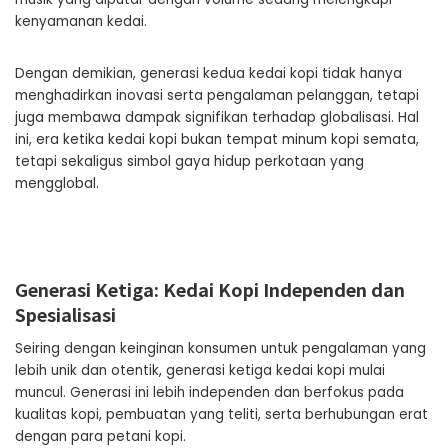
kenyamanan kedai.
Dengan demikian, generasi kedua kedai kopi tidak hanya
menghadirkan inovasi serta pengalaman pelanggan, tetapi
juga membawa dampak signifikan terhadap globalisasi. Hal
ini, era ketika kedai kopi bukan tempat minum kopi semata,
tetapi sekaligus simbol gaya hidup perkotaan yang
mengglobal.
Generasi Ketiga: Kedai Kopi Independen dan
Spesialisasi
Seiring dengan keinginan konsumen untuk pengalaman yang
lebih unik dan otentik, generasi ketiga kedai kopi mulai
muncul. Generasi ini lebih independen dan berfokus pada
kualitas kopi, pembuatan yang teliti, serta berhubungan erat
dengan para petani kopi.