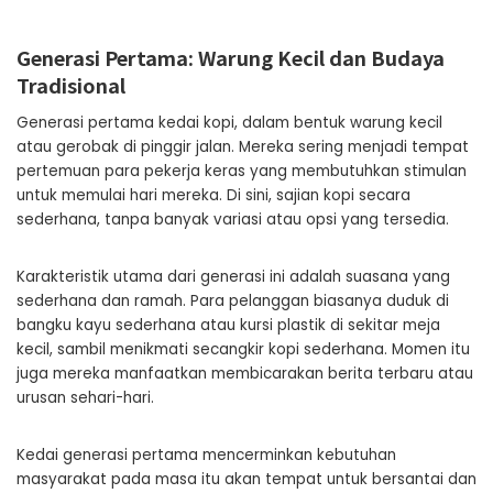
Generasi Pertama: Warung Kecil dan Budaya
Tradisional
Generasi pertama kedai kopi, dalam bentuk warung kecil
atau gerobak di pinggir jalan. Mereka sering menjadi tempat
pertemuan para pekerja keras yang membutuhkan stimulan
untuk memulai hari mereka. Di sini, sajian kopi secara
sederhana, tanpa banyak variasi atau opsi yang tersedia.
Karakteristik utama dari generasi ini adalah suasana yang
sederhana dan ramah. Para pelanggan biasanya duduk di
bangku kayu sederhana atau kursi plastik di sekitar meja
kecil, sambil menikmati secangkir kopi sederhana. Momen itu
juga mereka manfaatkan membicarakan berita terbaru atau
urusan sehari-hari.
Kedai generasi pertama mencerminkan kebutuhan
masyarakat pada masa itu akan tempat untuk bersantai dan