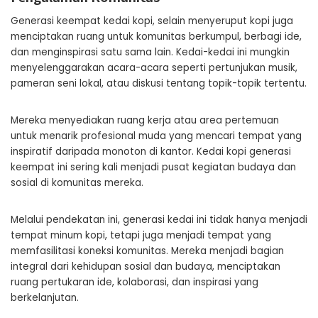
Generasi keempat kedai kopi, selain menyeruput kopi juga
menciptakan ruang untuk komunitas berkumpul, berbagi ide,
dan menginspirasi satu sama lain. Kedai-kedai ini mungkin
menyelenggarakan acara-acara seperti pertunjukan musik,
pameran seni lokal, atau diskusi tentang topik-topik tertentu.
Mereka menyediakan ruang kerja atau area pertemuan
untuk menarik profesional muda yang mencari tempat yang
inspiratif daripada monoton di kantor. Kedai kopi generasi
keempat ini sering kali menjadi pusat kegiatan budaya dan
sosial di komunitas mereka.
Melalui pendekatan ini, generasi kedai ini tidak hanya menjadi
tempat minum kopi, tetapi juga menjadi tempat yang
memfasilitasi koneksi komunitas. Mereka menjadi bagian
integral dari kehidupan sosial dan budaya, menciptakan
ruang pertukaran ide, kolaborasi, dan inspirasi yang
berkelanjutan.