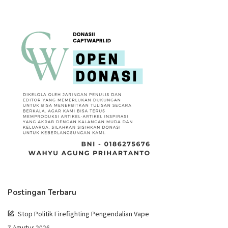
Postingan Terbaru
Stop Politik Firefighting Pengendalian Vape
7 Agustus 2026