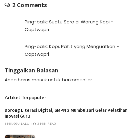
2 Comments
Ping-balik:
Suatu Sore di Warung Kopi -
Captwapri
Ping-balik:
Kopi, Pahit yang Menguatkan -
Captwapri
Tinggalkan Balasan
Anda harus
masuk
untuk berkomentar.
Artikel Terpopuler
Dorong Literasi Digital, SMPN 2 Mumbulsari Gelar Pelatihan
Inovasi Guru
1 MINGGU LALU
2 MIN READ