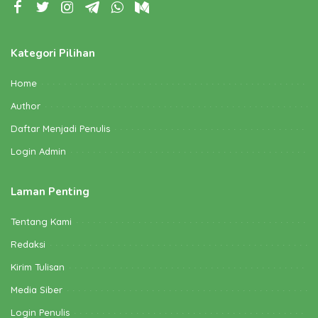
Kategori Pilihan
Home
Author
Daftar Menjadi Penulis
Login Admin
Laman Penting
Tentang Kami
Redaksi
Kirim Tulisan
Media Siber
Login Penulis