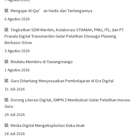
Mengajar Al-Qur’an Hadis dan Tantangannya
6 Agustus 2026
Tingkatkan SDM Maritim, Kolaborasi STIAMAK, PMLI, ITS, dan PT
Pranala Digital Transmaritim Gelar Pelatihan Stowage Planning
Berbasis iStow
3 Agustus 2026
Rinduku Membiru di Tawangmangu
1 Agustus 2026
Guru Ditantang Menyesuaikan Pembelajaran di Era Digital
31 Juli 2026
Dorong Literasi Digital, SMPN 2 Mumbulsari Gelar Pelatihan Inovasi
Guru
29 Juli 2026
Media Digital Mengeksploitasi Duka Anak
28 Juli 2026