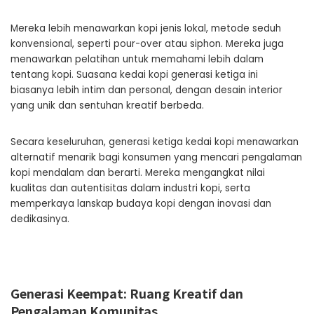
Mereka lebih menawarkan kopi jenis lokal, metode seduh
konvensional, seperti pour-over atau siphon. Mereka juga
menawarkan pelatihan untuk memahami lebih dalam
tentang kopi. Suasana kedai kopi generasi ketiga ini
biasanya lebih intim dan personal, dengan desain interior
yang unik dan sentuhan kreatif berbeda.
Secara keseluruhan, generasi ketiga kedai kopi menawarkan
alternatif menarik bagi konsumen yang mencari pengalaman
kopi mendalam dan berarti. Mereka mengangkat nilai
kualitas dan autentisitas dalam industri kopi, serta
memperkaya lanskap budaya kopi dengan inovasi dan
dedikasinya.
Generasi Keempat: Ruang Kreatif dan
Pengalaman Komunitas