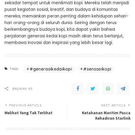
sekadar tempat untuk menikmati kopi. Mereka telah menjadi
pusat kegiatan sosial, kreatif, dan budaya di komunitas
mereka, memainkan peran penting dalam kehidupan sehari-
hari orang-orang di seluruh dunia. Seiring dengan terus
berkembangnya budaya kopi, kita dapat yakin bahwa
perjalanan generasi kedai kopi masih akan terus berlanjut,
membawa inovasi dan inspirasi yang lebih besar lagi.
#generasikedaikopi
#sensasikopi
TAGS:
BAGIKAN KE
PREVIOUS ARTICLE
NEXT ARTICLE
Melihat Yang Tak Terlihat
Ketahanan Maritim Pasca
Kehadiran Starlink