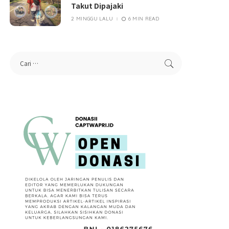
Takut Dipajaki
2 MINGGU LALU
6 MIN READ