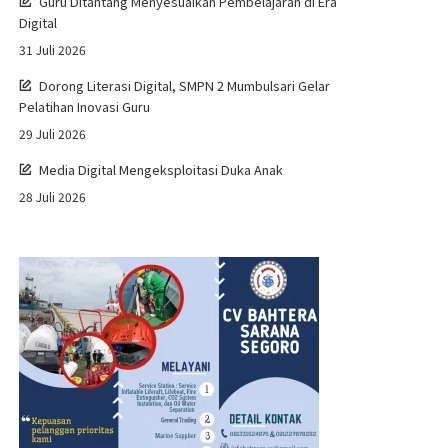
Guru Ditantang Menyesuaikan Pembelajaran di Era
Digital
31 Juli 2026
Dorong Literasi Digital, SMPN 2 Mumbulsari Gelar
Pelatihan Inovasi Guru
29 Juli 2026
Media Digital Mengeksploitasi Duka Anak
28 Juli 2026