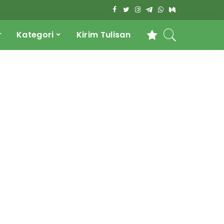
r
Kategori
Kirim Tulisan