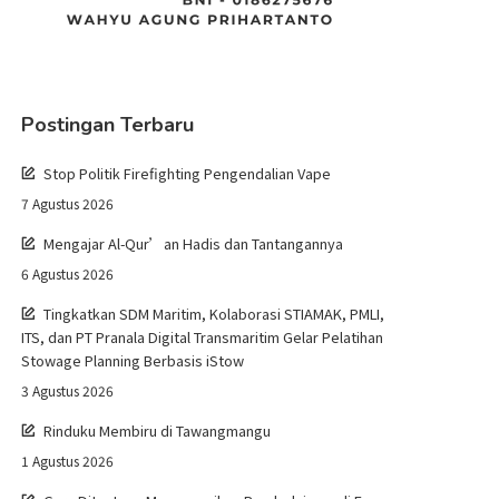
Postingan Terbaru
Stop Politik Firefighting Pengendalian Vape
7 Agustus 2026
Mengajar Al-Qur’an Hadis dan Tantangannya
6 Agustus 2026
Tingkatkan SDM Maritim, Kolaborasi STIAMAK, PMLI,
ITS, dan PT Pranala Digital Transmaritim Gelar Pelatihan
Stowage Planning Berbasis iStow
3 Agustus 2026
Rinduku Membiru di Tawangmangu
1 Agustus 2026