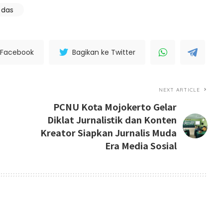
kdas
 Facebook
Bagikan ke Twitter
NEXT ARTICLE
PCNU Kota Mojokerto Gelar
Diklat Jurnalistik dan Konten
Kreator Siapkan Jurnalis Muda
Era Media Sosial