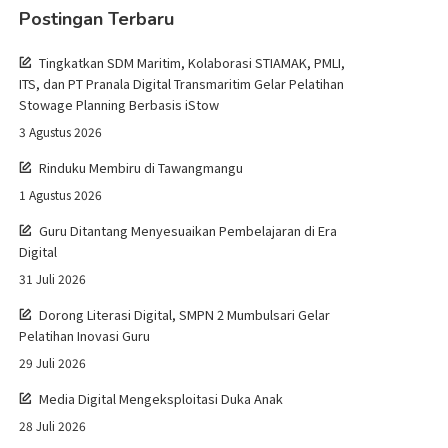
Postingan Terbaru
Tingkatkan SDM Maritim, Kolaborasi STIAMAK, PMLI,
ITS, dan PT Pranala Digital Transmaritim Gelar Pelatihan
Stowage Planning Berbasis iStow
3 Agustus 2026
Rinduku Membiru di Tawangmangu
1 Agustus 2026
Guru Ditantang Menyesuaikan Pembelajaran di Era
Digital
31 Juli 2026
Dorong Literasi Digital, SMPN 2 Mumbulsari Gelar
Pelatihan Inovasi Guru
29 Juli 2026
Media Digital Mengeksploitasi Duka Anak
28 Juli 2026