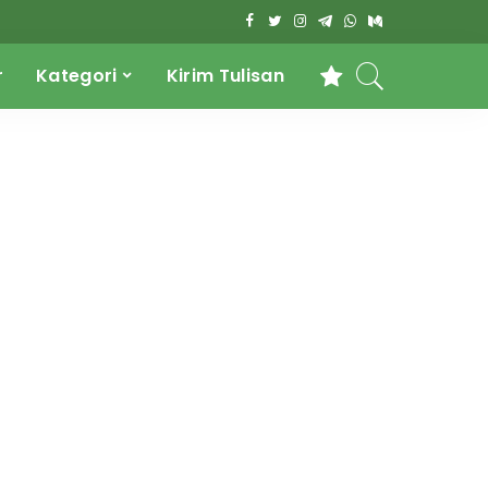
r
Kategori
Kirim Tulisan