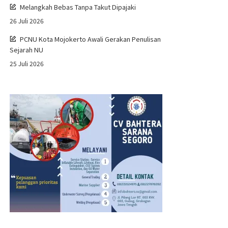
Melangkah Bebas Tanpa Takut Dipajaki
26 Juli 2026
PCNU Kota Mojokerto Awali Gerakan Penulisan
Sejarah NU
25 Juli 2026