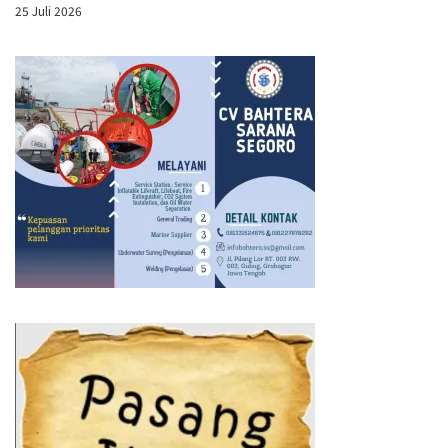
25 Juli 2026