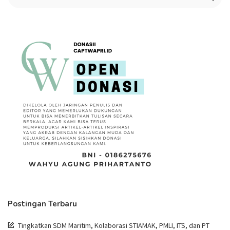
Postingan Terbaru
Tingkatkan SDM Maritim, Kolaborasi STIAMAK, PMLI, ITS, dan PT